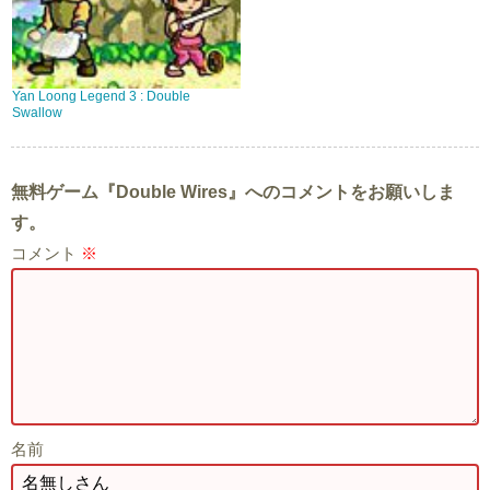
Yan Loong Legend 3 : Double
Swallow
無料ゲーム『Double Wires』へのコメントをお願いしま
す。
コメント
※
名前