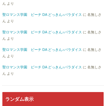
ん
より
聖ロマンス学園 ビーチ DA どっきん♪パラダイス
に
名無しさ
ん
より
聖ロマンス学園 ビーチ DA どっきん♪パラダイス
に
名無しさ
ん
より
聖ロマンス学園 ビーチ DA どっきん♪パラダイス
に
名無しさ
ん
より
聖ロマンス学園 ビーチ DA どっきん♪パラダイス
に
名無しさ
ん
より
ランダム表示