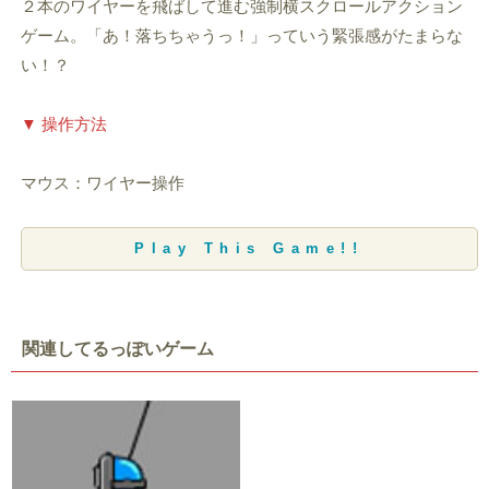
２本のワイヤーを飛ばして進む強制横スクロールアクション
ゲーム。「あ！落ちちゃうっ！」っていう緊張感がたまらな
い！？
▼ 操作方法
マウス：ワイヤー操作
Play This Game!!
関連してるっぽいゲーム