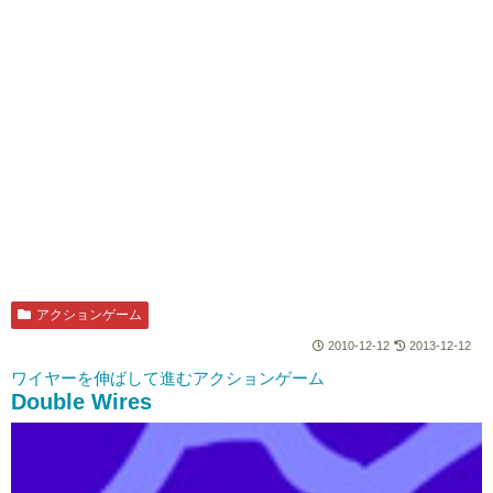
アクションゲーム
2010-12-12
2013-12-12
ワイヤーを伸ばして進むアクションゲーム
Double Wires