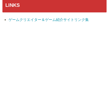
LINKS
ゲームクリエイター＆ゲーム紹介サイトリンク集