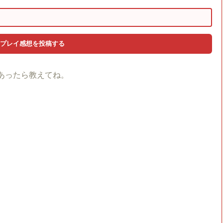
あったら教えてね。