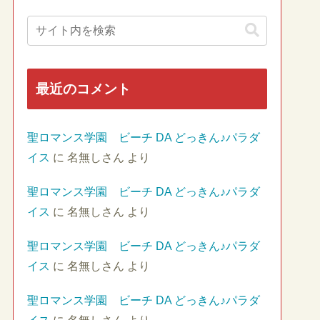
最近のコメント
聖ロマンス学園 ビーチ DA どっきん♪パラダ
イス
に
名無しさん
より
聖ロマンス学園 ビーチ DA どっきん♪パラダ
イス
に
名無しさん
より
聖ロマンス学園 ビーチ DA どっきん♪パラダ
イス
に
名無しさん
より
聖ロマンス学園 ビーチ DA どっきん♪パラダ