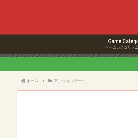
Game Catego
ゲームカテゴリメ
ホーム
アクションゲーム