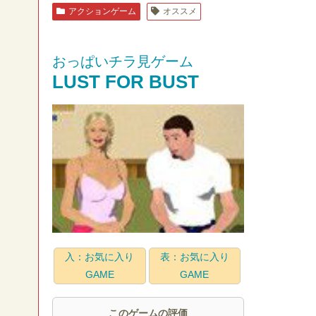
アクションゲーム
オススメ
おっぱいチラ見ゲーム
LUST FOR BUST
入：お気に入り
表：お気に入り
GAME
GAME
このゲームの評価