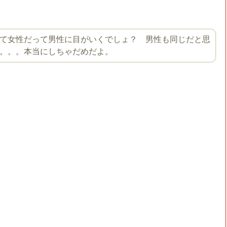
て女性だって男性に目がいくでしょ？ 男性も同じだと思
。。本当にしちゃだめだよ。