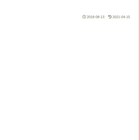
2018-08-13
2021-04-15