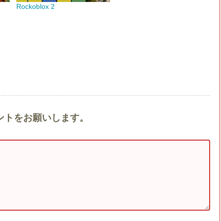
Rockoblox 2
コメントをお願いします。