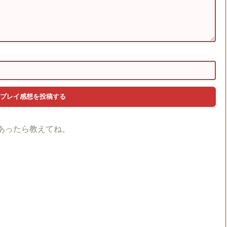
あったら教えてね。