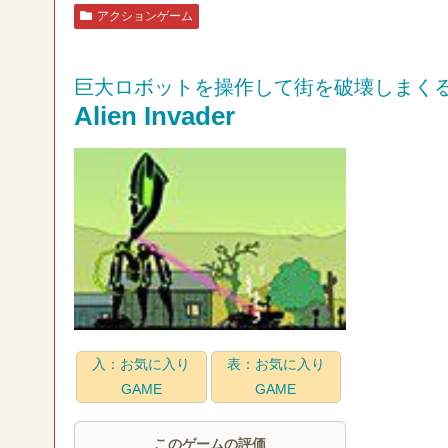
アクションゲーム
巨大ロボットを操作して街を破壊しまく
Alien Invader
入：お気に入り
表：お気に入り
GAME
GAME
このゲームの評価