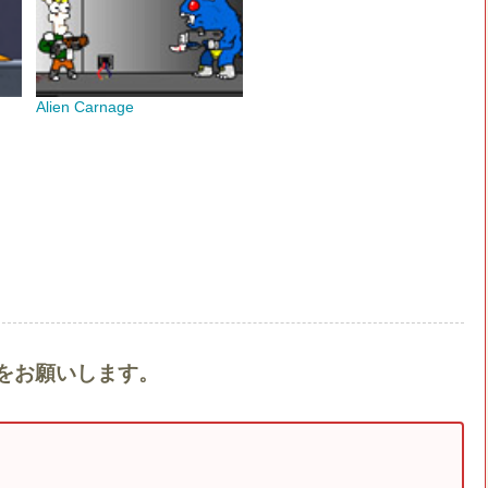
Alien Carnage
ントをお願いします。