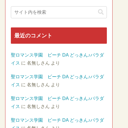
最近のコメント
聖ロマンス学園 ビーチ DA どっきん♪パラダ
イス
に
名無しさん
より
聖ロマンス学園 ビーチ DA どっきん♪パラダ
イス
に
名無しさん
より
聖ロマンス学園 ビーチ DA どっきん♪パラダ
イス
に
名無しさん
より
聖ロマンス学園 ビーチ DA どっきん♪パラダ