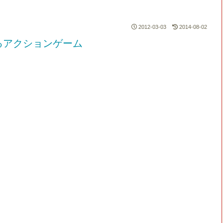
2012-03-03
2014-08-02
るアクションゲーム