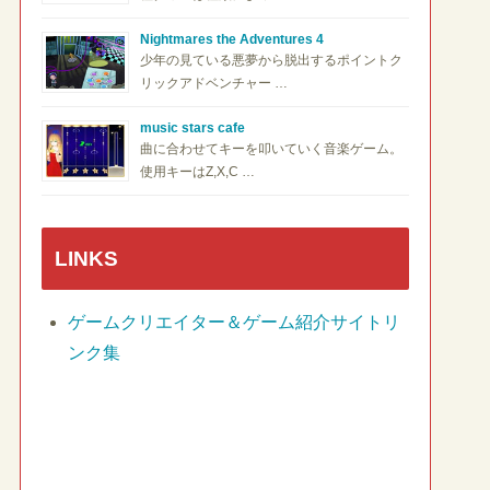
Nightmares the Adventures 4
少年の見ている悪夢から脱出するポイントク
リックアドベンチャー …
music stars cafe
曲に合わせてキーを叩いていく音楽ゲーム。
使用キーはZ,X,C …
LINKS
ゲームクリエイター＆ゲーム紹介サイトリ
ンク集