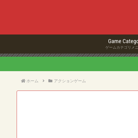
Game Catego
ゲームカテゴリメ
ホーム
アクションゲーム