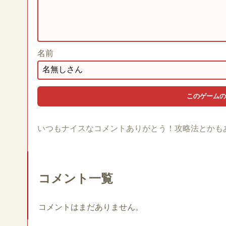
名前
いつもナイスなコメントありがとう！攻略法とかも
コメント一覧
コメントはまだありません。