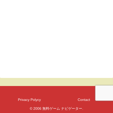
Privacy Polycy
Contact
© 2006 無料ゲーム ナビゲーター.