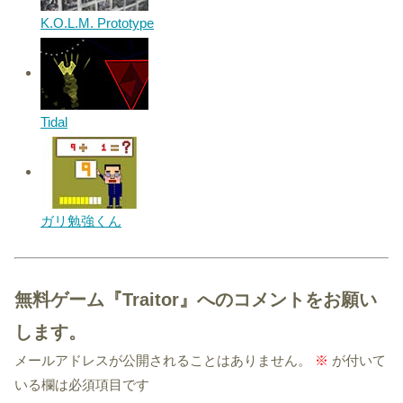
K.O.L.M. Prototype
Tidal
ガリ勉強くん
無料ゲーム『Traitor』へのコメントをお願い
します。
メールアドレスが公開されることはありません。
※
が付いて
いる欄は必須項目です