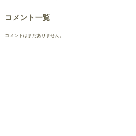
コメント一覧
コメントはまだありません。