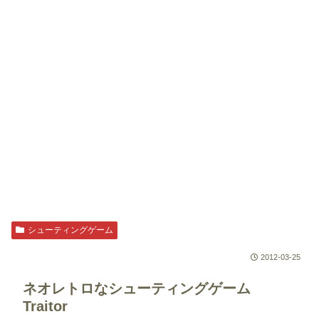
シューティングゲーム
2012-03-25
ネオレトロなシューティングゲーム
Traitor