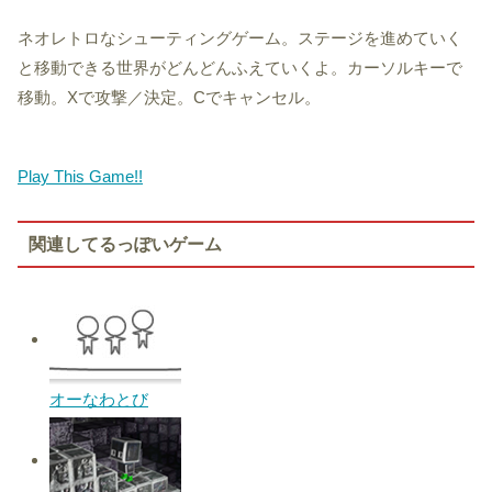
ネオレトロなシューティングゲーム。ステージを進めていく
と移動できる世界がどんどんふえていくよ。カーソルキーで
移動。Xで攻撃／決定。Cでキャンセル。
Play This Game!!
関連してるっぽいゲーム
オーなわとび