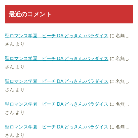
最近のコメント
聖ロマンス学園 ビーチ DA どっきん♪パラダイス
に
名無し
さん
より
聖ロマンス学園 ビーチ DA どっきん♪パラダイス
に
名無し
さん
より
聖ロマンス学園 ビーチ DA どっきん♪パラダイス
に
名無し
さん
より
聖ロマンス学園 ビーチ DA どっきん♪パラダイス
に
名無し
さん
より
聖ロマンス学園 ビーチ DA どっきん♪パラダイス
に
名無し
さん
より