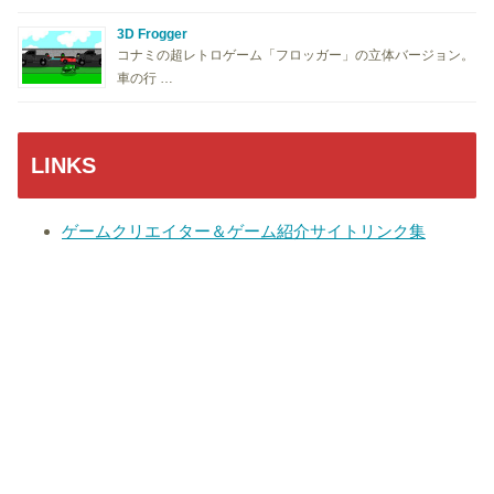
3D Frogger
コナミの超レトロゲーム「フロッガー」の立体バージョン。
車の行 …
LINKS
ゲームクリエイター＆ゲーム紹介サイトリンク集