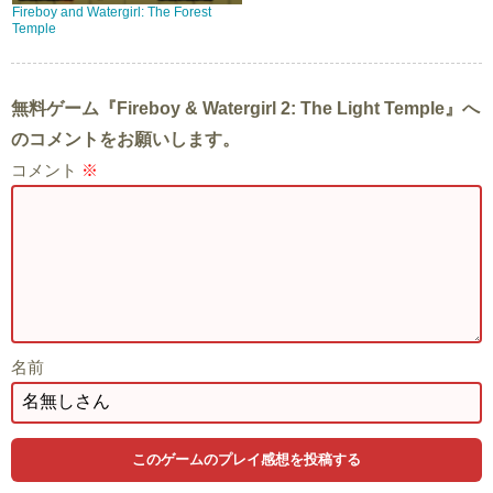
Fireboy and Watergirl: The Forest
Temple
無料ゲーム『Fireboy & Watergirl 2: The Light Temple』へ
のコメントをお願いします。
コメント
※
名前