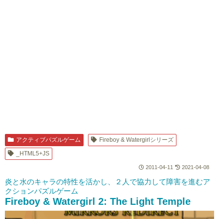
アクティブパズルゲーム
Fireboy & Watergirlシリーズ
_HTML5+JS
2011-04-11
2021-04-08
炎と水のキャラの特性を活かし、２人で協力して障害を進むア
クションパズルゲーム
Fireboy & Watergirl 2: The Light Temple