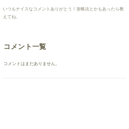
いつもナイスなコメントありがとう！攻略法とかもあったら教
えてね。
コメント一覧
コメントはまだありません。