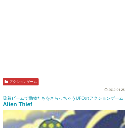
アクションゲーム
2012-04-25
吸着ビームで動物たちをさらっちゃうUFOのアクションゲーム
Alien Thief