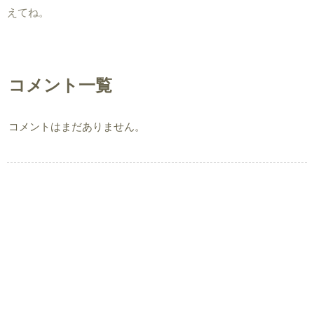
えてね。
コメント一覧
コメントはまだありません。