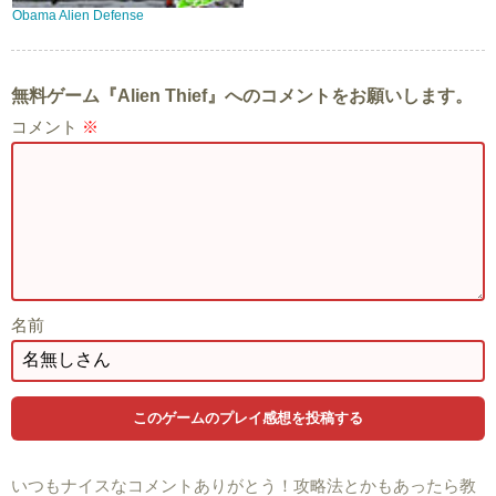
Obama Alien Defense
無料ゲーム『Alien Thief』へのコメントをお願いします。
コメント
※
名前
いつもナイスなコメントありがとう！攻略法とかもあったら教