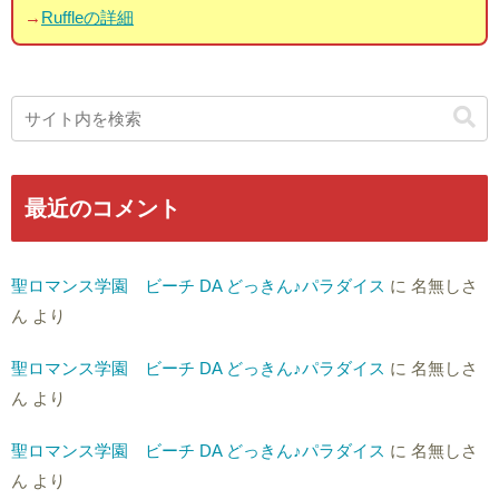
→
Ruffleの詳細
最近のコメント
聖ロマンス学園 ビーチ DA どっきん♪パラダイス
に
名無しさ
ん
より
聖ロマンス学園 ビーチ DA どっきん♪パラダイス
に
名無しさ
ん
より
聖ロマンス学園 ビーチ DA どっきん♪パラダイス
に
名無しさ
ん
より