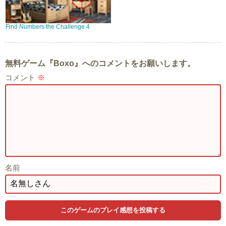
Find Numbers the Challenge 4
無料ゲーム『Boxo』へのコメントをお願いします。
コメント
※
名前