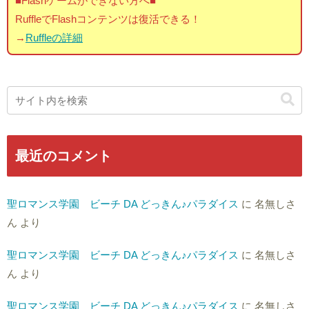
■Flashゲームができない方へ■
RuffleでFlashコンテンツは復活できる！
→
Ruffleの詳細
最近のコメント
聖ロマンス学園 ビーチ DA どっきん♪パラダイス
に
名無しさ
ん
より
聖ロマンス学園 ビーチ DA どっきん♪パラダイス
に
名無しさ
ん
より
聖ロマンス学園 ビーチ DA どっきん♪パラダイス
に
名無しさ