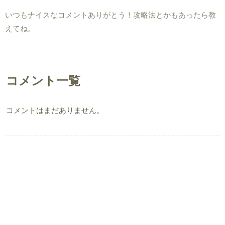
いつもナイスなコメントありがとう！攻略法とかもあったら教
えてね。
コメント一覧
コメントはまだありません。