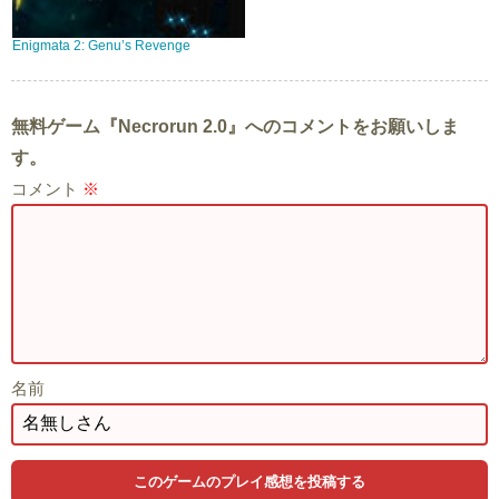
Enigmata 2: Genu’s Revenge
無料ゲーム『Necrorun 2.0』へのコメントをお願いしま
す。
コメント
※
名前