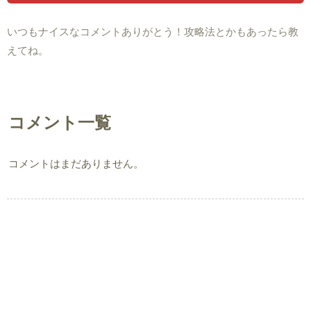
いつもナイスなコメントありがとう！攻略法とかもあったら教
えてね。
コメント一覧
コメントはまだありません。