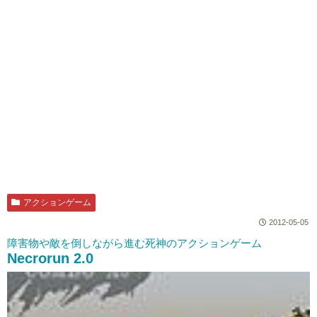
アクションゲーム
2012-05-05
障害物や敵を倒しながら進む死神のアクションゲーム
Necrorun 2.0