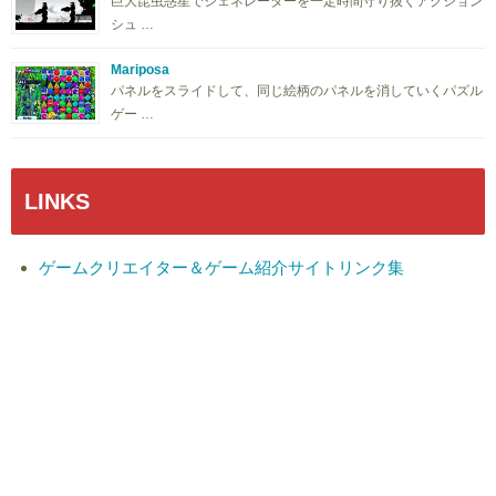
巨大昆虫惑星でジェネレーターを一定時間守り抜くアクション
シュ …
Mariposa
パネルをスライドして、同じ絵柄のパネルを消していくパズル
ゲー …
LINKS
ゲームクリエイター＆ゲーム紹介サイトリンク集