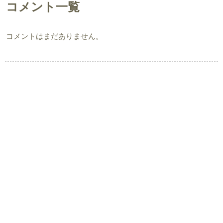
コメント一覧
コメントはまだありません。