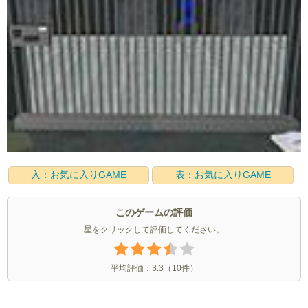
入：お気に入りGAME
表：お気に入りGAME
このゲームの評価
星をクリックして評価してください。
平均評価：
3.3
（
10
件）