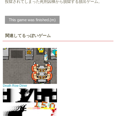
投獄されてしまった死刑囚棟から脱獄する脱出ゲーム。
This game was finished.(m)
関連してるっぽいゲーム
Death Row Diner