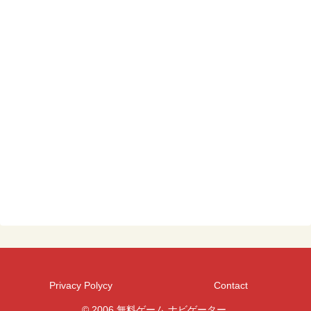
Privacy Polycy
Contact
© 2006 無料ゲーム ナビゲーター.