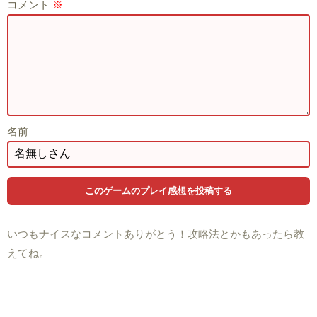
コメント
※
名前
いつもナイスなコメントありがとう！攻略法とかもあったら教
えてね。