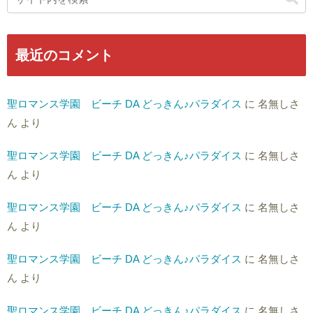
最近のコメント
聖ロマンス学園 ビーチ DA どっきん♪パラダイス
に
名無しさ
ん
より
聖ロマンス学園 ビーチ DA どっきん♪パラダイス
に
名無しさ
ん
より
聖ロマンス学園 ビーチ DA どっきん♪パラダイス
に
名無しさ
ん
より
聖ロマンス学園 ビーチ DA どっきん♪パラダイス
に
名無しさ
ん
より
聖ロマンス学園 ビーチ DA どっきん♪パラダイス
に
名無しさ