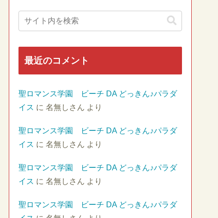
最近のコメント
聖ロマンス学園 ビーチ DA どっきん♪パラダ
イス
に
名無しさん
より
聖ロマンス学園 ビーチ DA どっきん♪パラダ
イス
に
名無しさん
より
聖ロマンス学園 ビーチ DA どっきん♪パラダ
イス
に
名無しさん
より
聖ロマンス学園 ビーチ DA どっきん♪パラダ