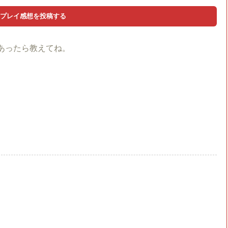
あったら教えてね。