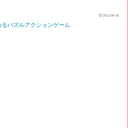
2012-06-26
めるパズルアクションゲーム