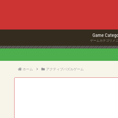
Game Catego
ゲームカテゴリメ
ホーム
アクティブパズルゲーム