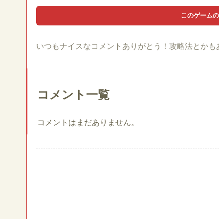
いつもナイスなコメントありがとう！攻略法とかも
コメント一覧
コメントはまだありません。