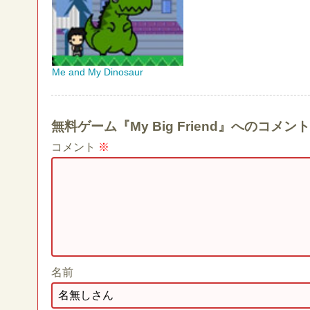
Me and My Dinosaur
無料ゲーム『My Big Friend』へのコメ
コメント
※
名前