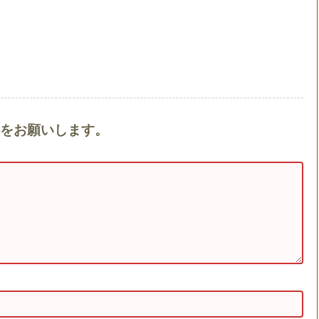
ントをお願いします。