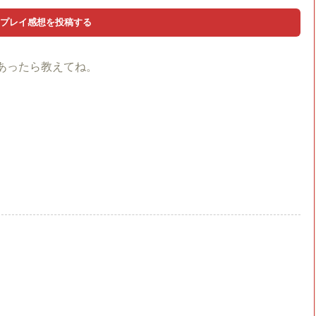
あったら教えてね。