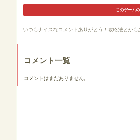
いつもナイスなコメントありがとう！攻略法とかも
コメント一覧
コメントはまだありません。