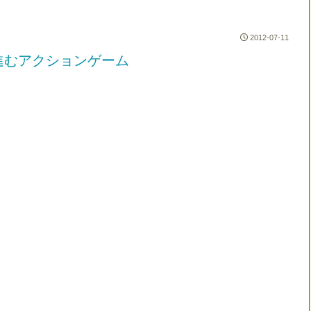
2012-07-11
進むアクションゲーム