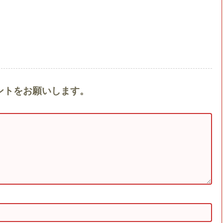
コメントをお願いします。