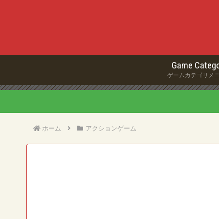
Game Catego
ゲームカテゴリメ
ホーム
アクションゲーム