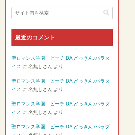
最近のコメント
聖ロマンス学園 ビーチ DA どっきん♪パラダ
イス
に
名無しさん
より
聖ロマンス学園 ビーチ DA どっきん♪パラダ
イス
に
名無しさん
より
聖ロマンス学園 ビーチ DA どっきん♪パラダ
イス
に
名無しさん
より
聖ロマンス学園 ビーチ DA どっきん♪パラダ