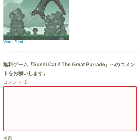
Worm Food
無料ゲーム『Sushi Cat 2 The Great Purrade』へのコメン
トをお願いします。
コメント
※
名前