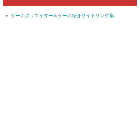
ゲームクリエイター＆ゲーム紹介サイトリンク集