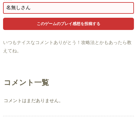
いつもナイスなコメントありがとう！攻略法とかもあったら教
えてね。
コメント一覧
コメントはまだありません。