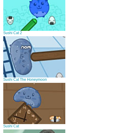
Sushi Cat 2
Sushi Cat The Honeymoon
Sushi Cat