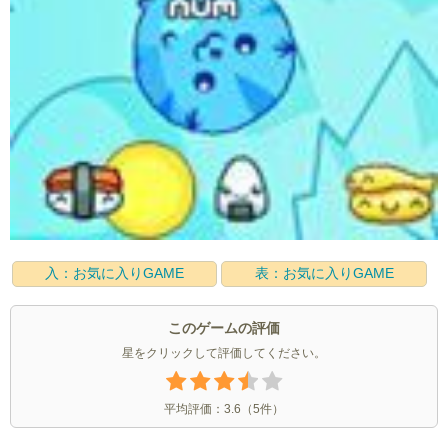
入：お気に入りGAME
表：お気に入りGAME
このゲームの評価
星をクリックして評価してください。
平均評価：
3.6
（
5
件）