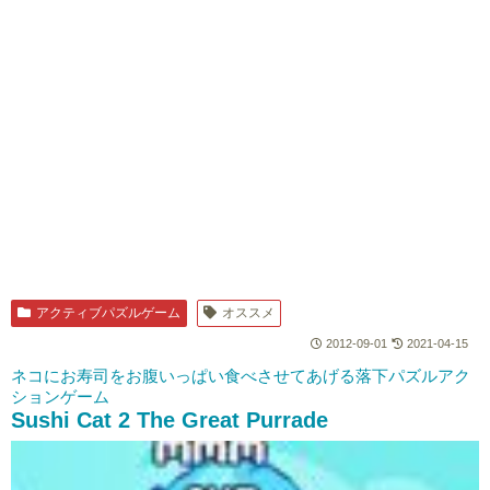
アクティブパズルゲーム
オススメ
2012-09-01
2021-04-15
ネコにお寿司をお腹いっぱい食べさせてあげる落下パズルアク
ションゲーム
Sushi Cat 2 The Great Purrade