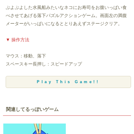
ぷよぷよした水風船みたいなネコにお寿司をお腹いっぱい食
べさせてあげる落下パズルアクションゲーム。画面左の満腹
メーターがいっぱいになるととりあえずステージクリア。
▼ 操作方法
マウス：移動、落下
スペースキー長押し：スピードアップ
Play This Game!!
関連してるっぽいゲーム