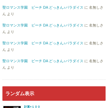
聖ロマンス学園 ビーチ DA どっきん♪パラダイス
に
名無しさ
ん
より
聖ロマンス学園 ビーチ DA どっきん♪パラダイス
に
名無しさ
ん
より
聖ロマンス学園 ビーチ DA どっきん♪パラダイス
に
名無しさ
ん
より
聖ロマンス学園 ビーチ DA どっきん♪パラダイス
に
名無しさ
ん
より
ランダム表示
計算×１００