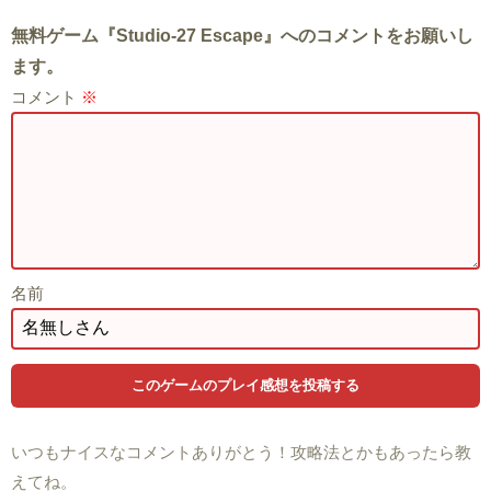
無料ゲーム『Studio-27 Escape』へのコメントをお願いし
ます。
コメント
※
名前
いつもナイスなコメントありがとう！攻略法とかもあったら教
えてね。