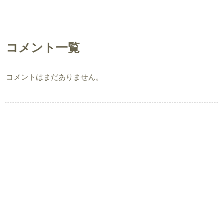
コメント一覧
コメントはまだありません。