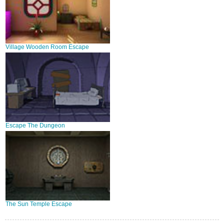
Village Wooden Room Escape
Escape The Dungeon
The Sun Temple Escape