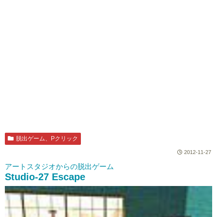
脱出ゲーム、Pクリック
2012-11-27
アートスタジオからの脱出ゲーム
Studio-27 Escape