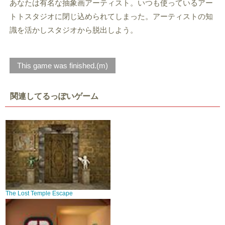
あなたは有名な抽象画アーティスト。いつも使っているアー
トトスタジオに閉じ込められてしまった。アーティストの知
識を活かしスタジオから脱出しよう。
This game was finished.(m)
関連してるっぽいゲーム
The Lost Temple Escape