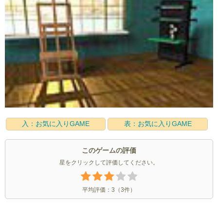
入：お気に入りGAME
表：お気に入りGAME
このゲームの評価
星をクリックして評価してください。
平均評価：
3
（
3
件）