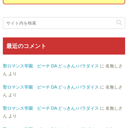
最近のコメント
聖ロマンス学園 ビーチ DA どっきん♪パラダイス
に
名無しさ
ん
より
聖ロマンス学園 ビーチ DA どっきん♪パラダイス
に
名無しさ
ん
より
聖ロマンス学園 ビーチ DA どっきん♪パラダイス
に
名無しさ
ん
より