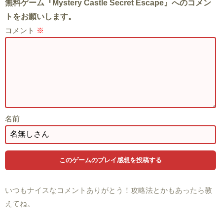
無料ゲーム『Mystery Castle Secret Escape』へのコメン
トをお願いします。
コメント
※
名前
いつもナイスなコメントありがとう！攻略法とかもあったら教
えてね。