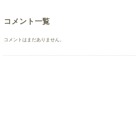
コメント一覧
コメントはまだありません。