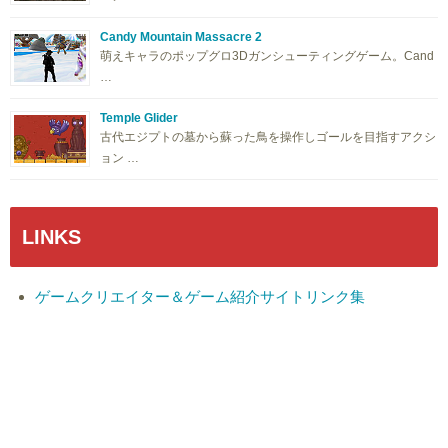
Candy Mountain Massacre 2
萌えキャラのポップグロ3Dガンシューティングゲーム。Cand
…
Temple Glider
古代エジプトの墓から蘇った鳥を操作しゴールを目指すアクシ
ョン …
LINKS
ゲームクリエイター＆ゲーム紹介サイトリンク集