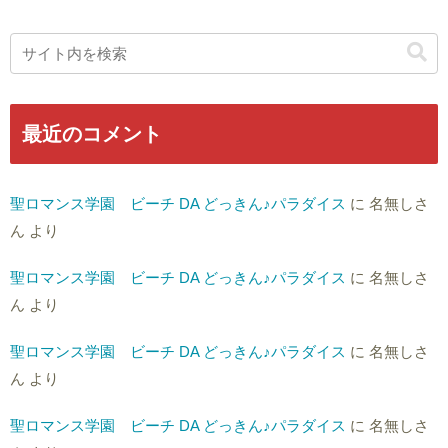
最近のコメント
聖ロマンス学園 ビーチ DA どっきん♪パラダイス
に
名無しさ
ん
より
聖ロマンス学園 ビーチ DA どっきん♪パラダイス
に
名無しさ
ん
より
聖ロマンス学園 ビーチ DA どっきん♪パラダイス
に
名無しさ
ん
より
聖ロマンス学園 ビーチ DA どっきん♪パラダイス
に
名無しさ