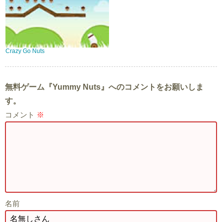
Crazy Go Nuts
無料ゲーム『Yummy Nuts』へのコメントをお願いしま
す。
コメント
※
名前