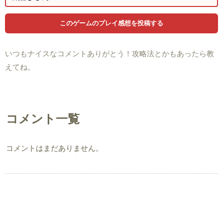
いつもナイスなコメントありがとう！攻略法とかもあったら教
えてね。
コメント一覧
コメントはまだありません。