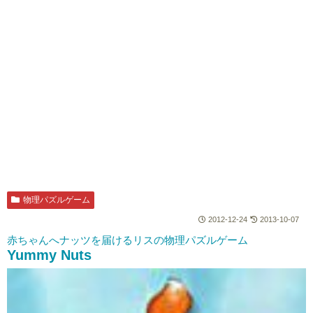
物理パズルゲーム
2012-12-24
2013-10-07
赤ちゃんへナッツを届けるリスの物理パズルゲーム
Yummy Nuts