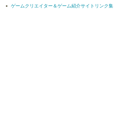
ゲームクリエイター＆ゲーム紹介サイトリンク集