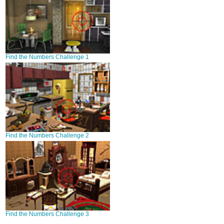
Find the Numbers Challenge 1
Find the Numbers Challenge 2
Find the Numbers Challenge 3