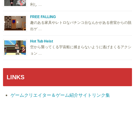
利し …
FREE FALLING
趣のある家具やレトロなパチンコ台なんかがある密室からの脱
出ゲ …
Hot Tub Heist
空から襲ってくる宇宙船に捕まらないように逃げまくるアクシ
ョン …
LINKS
ゲームクリエイター＆ゲーム紹介サイトリンク集