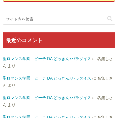
最近のコメント
聖ロマンス学園 ビーチ DA どっきん♪パラダイス
に
名無しさ
ん
より
聖ロマンス学園 ビーチ DA どっきん♪パラダイス
に
名無しさ
ん
より
聖ロマンス学園 ビーチ DA どっきん♪パラダイス
に
名無しさ
ん
より
聖ロマンス学園 ビーチ DA どっきん♪パラダイス
に
名無しさ