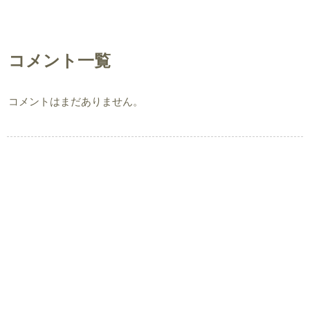
コメント一覧
コメントはまだありません。