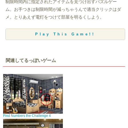
制限時間内に指定されたアイテムを見つけ出すパズルゲー
ム。お手つきは制限時間が減っちゃうんで適当クリックはダ
メ。とりあえず電灯をつけて部屋を明るくしよう。
Play This Game!!
関連してるっぽいゲーム
Find Numbers the Challenge 4