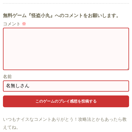
無料ゲーム『怪盗小丸』へのコメントをお願いします。
コメント
※
名前
いつもナイスなコメントありがとう！攻略法とかもあったら教
えてね。