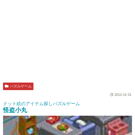
パズルゲーム
2012-12-31
ドット絵のアイテム探しパズルゲーム
怪盗小丸