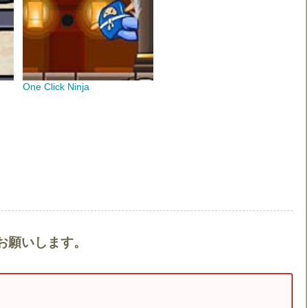
One Click Ninja
をお願いします。