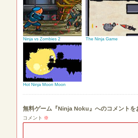
Ninja vs Zombies 2
The Ninja Game
Hot Ninja Moon Moon
無料ゲーム『Ninja Noku』へのコメント
コメント
※