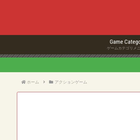
Game Catego
ゲームカテゴリメ
ホーム
アクションゲーム