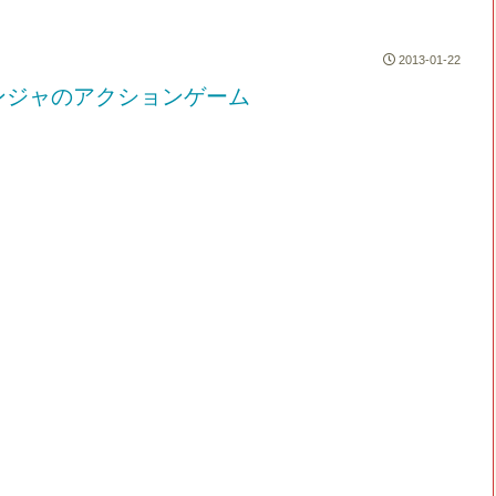
2013-01-22
ンジャのアクションゲーム