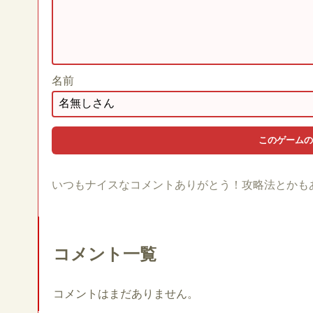
名前
いつもナイスなコメントありがとう！攻略法とかも
コメント一覧
コメントはまだありません。