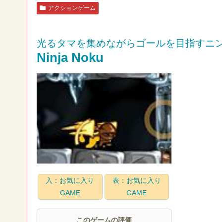
アクションゲーム
光るタマを集めながらゴールを目指すニ
Ninja Noku
入：お気に入り
表：お気に入り
GAME
GAME
このゲームの評価