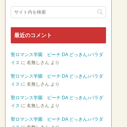
最近のコメント
聖ロマンス学園 ビーチ DA どっきん♪パラダ
イス
に
名無しさん
より
聖ロマンス学園 ビーチ DA どっきん♪パラダ
イス
に
名無しさん
より
聖ロマンス学園 ビーチ DA どっきん♪パラダ
イス
に
名無しさん
より
聖ロマンス学園 ビーチ DA どっきん♪パラダ