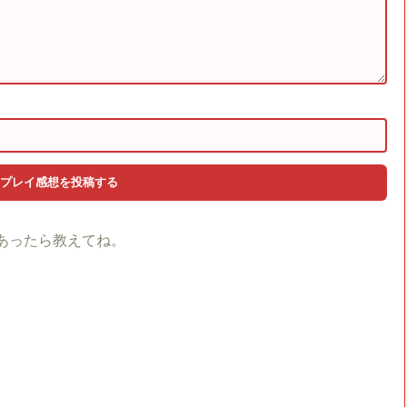
あったら教えてね。