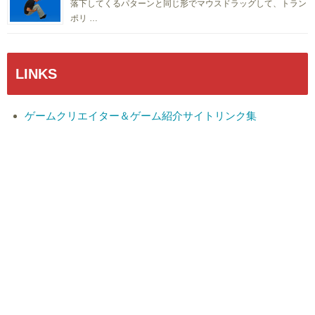
落下してくるパターンと同じ形でマウスドラッグして、トラン
ポリ …
LINKS
ゲームクリエイター＆ゲーム紹介サイトリンク集