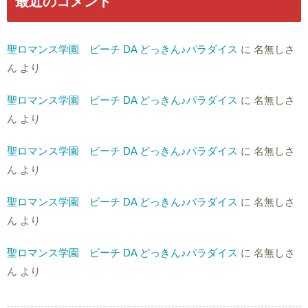
最近のコメント
聖ロマンス学園 ビーチ DA どっきん♪パラダイス
に
名無しさ
ん
より
聖ロマンス学園 ビーチ DA どっきん♪パラダイス
に
名無しさ
ん
より
聖ロマンス学園 ビーチ DA どっきん♪パラダイス
に
名無しさ
ん
より
聖ロマンス学園 ビーチ DA どっきん♪パラダイス
に
名無しさ
ん
より
聖ロマンス学園 ビーチ DA どっきん♪パラダイス
に
名無しさ
ん
より