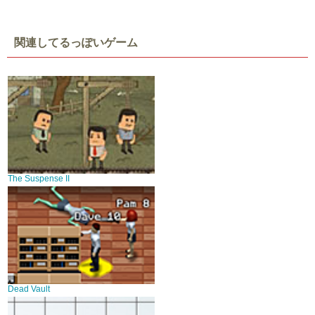
関連してるっぽいゲーム
The Suspense II
Dead Vault