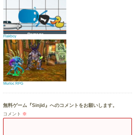
Flakboy
Murloc RPG
無料ゲーム『Sinjid』へのコメントをお願いします。
コメント
※