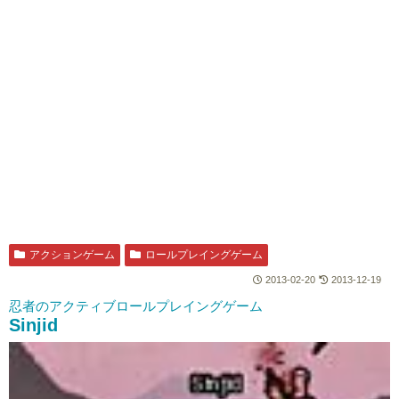
アクションゲーム
ロールプレイングゲーム
2013-02-20
2013-12-19
忍者のアクティブロールプレイングゲーム
Sinjid