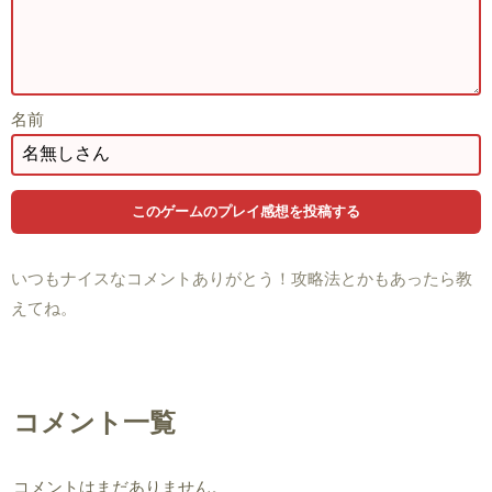
名前
いつもナイスなコメントありがとう！攻略法とかもあったら教
えてね。
コメント一覧
コメントはまだありません。