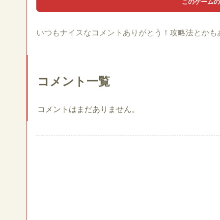
いつもナイスなコメントありがとう！攻略法とかも
コメント一覧
コメントはまだありません。