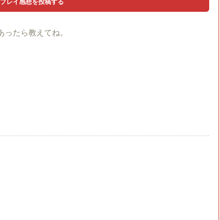
あったら教えてね。