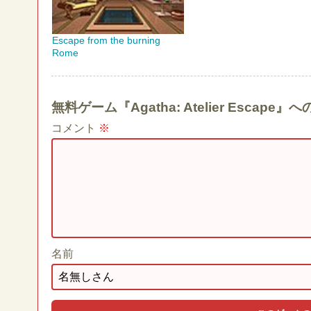
Escape from the burning
Rome
無料ゲーム『Agatha: Atelier Esca
コメント
※
名前