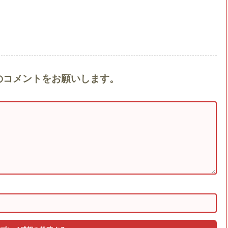
pe』へのコメントをお願いします。