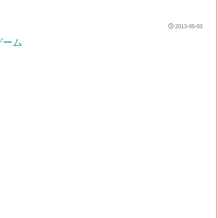
2013-05-03
ゲーム