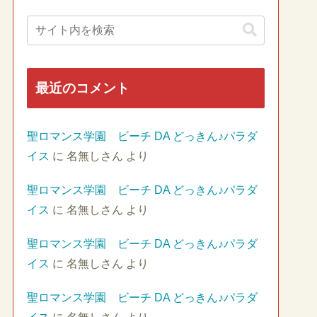
最近のコメント
聖ロマンス学園 ビーチ DA どっきん♪パラダ
イス
に
名無しさん
より
聖ロマンス学園 ビーチ DA どっきん♪パラダ
イス
に
名無しさん
より
聖ロマンス学園 ビーチ DA どっきん♪パラダ
イス
に
名無しさん
より
聖ロマンス学園 ビーチ DA どっきん♪パラダ