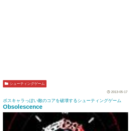
シューティングゲーム
2013-05-17
ボスキャラっぽい敵のコアを破壊するシューティングゲーム
Obsolescence