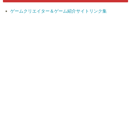
ゲームクリエイター＆ゲーム紹介サイトリンク集