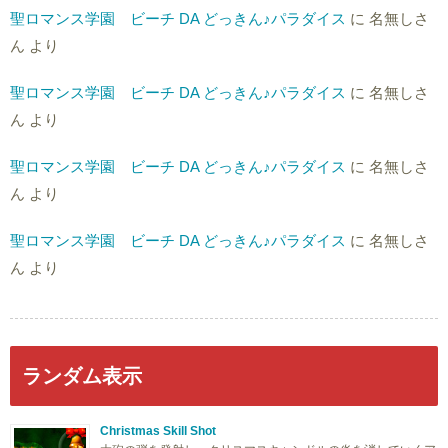
聖ロマンス学園 ビーチ DA どっきん♪パラダイス
に
名無しさ
ん
より
聖ロマンス学園 ビーチ DA どっきん♪パラダイス
に
名無しさ
ん
より
聖ロマンス学園 ビーチ DA どっきん♪パラダイス
に
名無しさ
ん
より
聖ロマンス学園 ビーチ DA どっきん♪パラダイス
に
名無しさ
ん
より
ランダム表示
Christmas Skill Shot