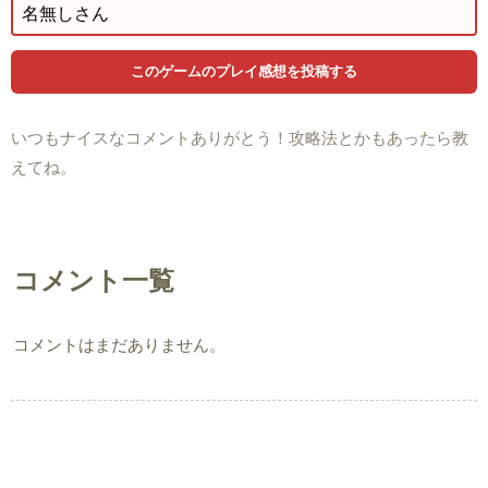
いつもナイスなコメントありがとう！攻略法とかもあったら教
えてね。
コメント一覧
コメントはまだありません。