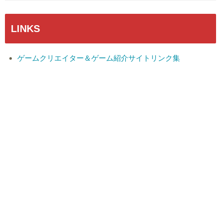
LINKS
ゲームクリエイター＆ゲーム紹介サイトリンク集