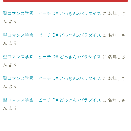
聖ロマンス学園 ビーチ DA どっきん♪パラダイス
に
名無しさ
ん
より
聖ロマンス学園 ビーチ DA どっきん♪パラダイス
に
名無しさ
ん
より
聖ロマンス学園 ビーチ DA どっきん♪パラダイス
に
名無しさ
ん
より
聖ロマンス学園 ビーチ DA どっきん♪パラダイス
に
名無しさ
ん
より
聖ロマンス学園 ビーチ DA どっきん♪パラダイス
に
名無しさ
ん
より