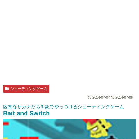
シューティングゲーム
2014-07-07
2014-07-08
凶悪なサカナたちを銃でやっつけるシューティングゲーム
Bait and Switch