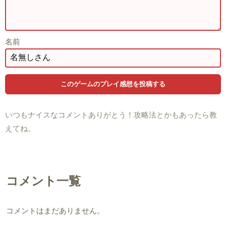
名前
いつもナイスなコメントありがとう！攻略法とかもあったら教
えてね。
コメント一覧
コメントはまだありません。