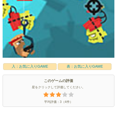
入：お気に入りGAME
表：お気に入りGAME
このゲームの評価
星をクリックして評価してください。
平均評価：
3
（
4
件）