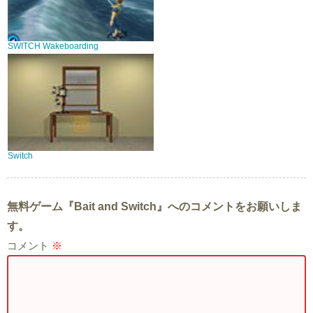
SWITCH Wakeboarding
Switch
無料ゲーム『Bait and Switch』へのコメントをお願いしま
す。
コメント
※