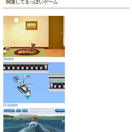
関連してるっぽいゲーム
Switch
G-Switch