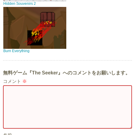
Hidden Souvenirs 2
Burn Everything
無料ゲーム『The Seeker』へのコメントをお願いします。
コメント
※