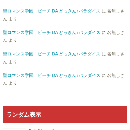
聖ロマンス学園 ビーチ DA どっきん♪パラダイス
に
名無しさ
ん
より
聖ロマンス学園 ビーチ DA どっきん♪パラダイス
に
名無しさ
ん
より
聖ロマンス学園 ビーチ DA どっきん♪パラダイス
に
名無しさ
ん
より
聖ロマンス学園 ビーチ DA どっきん♪パラダイス
に
名無しさ
ん
より
ランダム表示