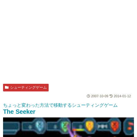
シューティングゲーム
2007-10-09
2014-01-12
ちょっと変わった方法で移動するシューティングゲーム
The Seeker