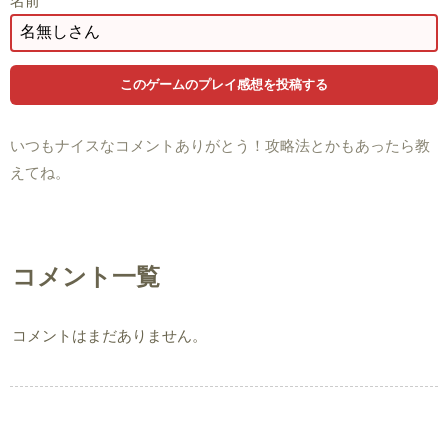
名前
いつもナイスなコメントありがとう！攻略法とかもあったら教
えてね。
コメント一覧
コメントはまだありません。