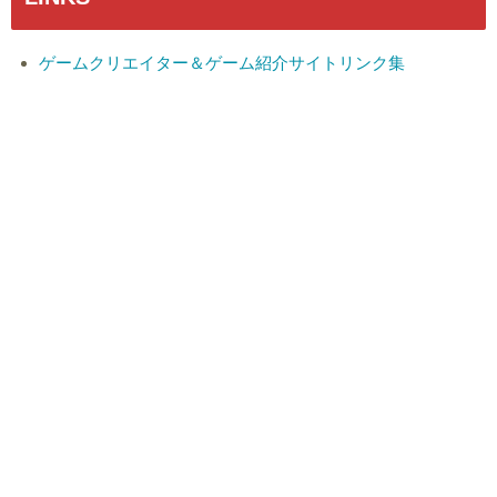
ゲームクリエイター＆ゲーム紹介サイトリンク集