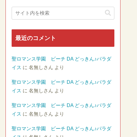
最近のコメント
聖ロマンス学園 ビーチ DA どっきん♪パラダ
イス
に
名無しさん
より
聖ロマンス学園 ビーチ DA どっきん♪パラダ
イス
に
名無しさん
より
聖ロマンス学園 ビーチ DA どっきん♪パラダ
イス
に
名無しさん
より
聖ロマンス学園 ビーチ DA どっきん♪パラダ