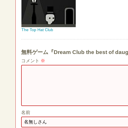
The Top Hat Club
無料ゲーム『Dream Club the best o
コメント
※
名前