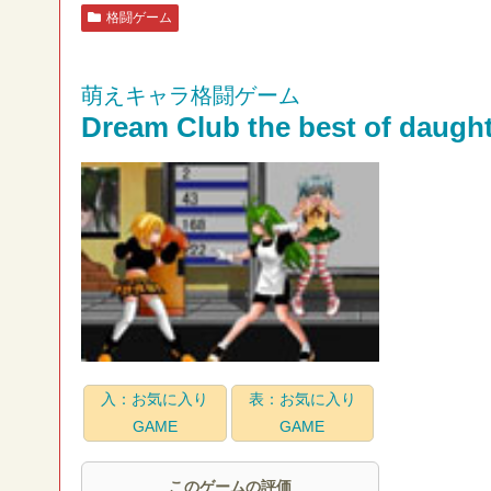
格闘ゲーム
萌えキャラ格闘ゲーム
Dream Club the best of daugh
入：お気に入り
表：お気に入り
GAME
GAME
このゲームの評価