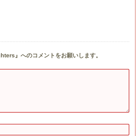
f daughters』へのコメントをお願いします。