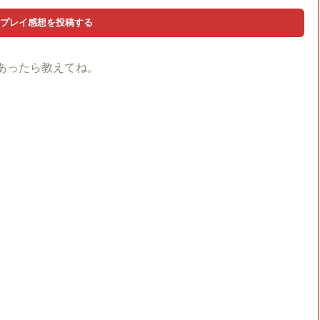
あったら教えてね。