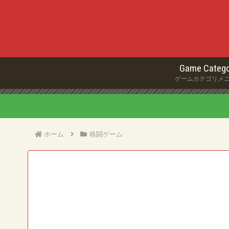
Game Catego
ゲームカテゴリメ
ホーム
格闘ゲーム