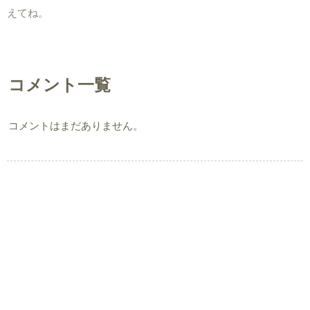
えてね。
コメント一覧
コメントはまだありません。