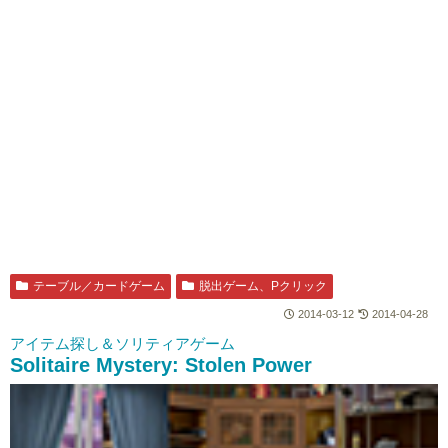
テーブル／カードゲーム
脱出ゲーム、Pクリック
2014-03-12
2014-04-28
アイテム探し＆ソリティアゲーム
Solitaire Mystery: Stolen Power