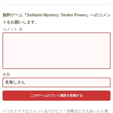
無料ゲーム『Solitaire Mystery: Stolen Power』へのコメン
トをお願いします。
コメント
※
名前
いつもナイスなコメントありがとう！攻略法とかもあったら教