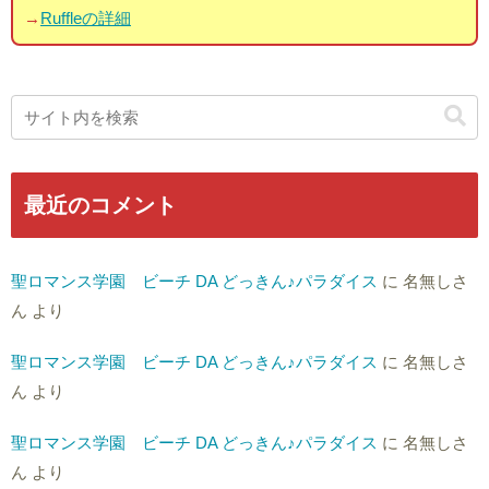
→
Ruffleの詳細
最近のコメント
聖ロマンス学園 ビーチ DA どっきん♪パラダイス
に
名無しさ
ん
より
聖ロマンス学園 ビーチ DA どっきん♪パラダイス
に
名無しさ
ん
より
聖ロマンス学園 ビーチ DA どっきん♪パラダイス
に
名無しさ
ん
より