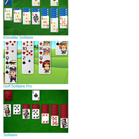
Klondike Solitaire
Golf Solitaire Pro
Solitaire