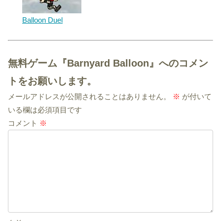
Balloon Duel
無料ゲーム『Barnyard Balloon』へのコメン
トをお願いします。
メールアドレスが公開されることはありません。
※
が付いて
いる欄は必須項目です
コメント
※