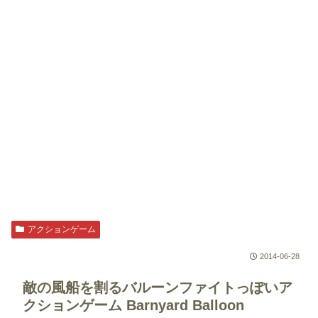
アクションゲーム
2014-06-28
敵の風船を割るバルーンファイトっぽいア
クションゲーム
Barnyard Balloon