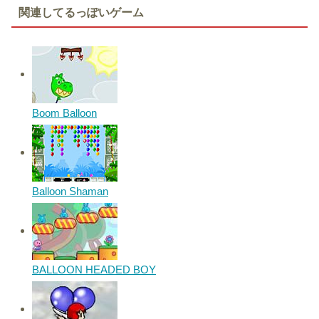
関連してるっぽいゲーム
Boom Balloon
Balloon Shaman
BALLOON HEADED BOY