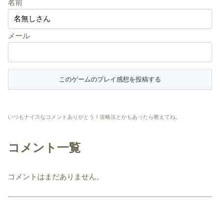
名前
メール
いつもナイスなコメントありがとう！攻略法とかもあったら教えてね。
コメント一覧
コメントはまだありません。