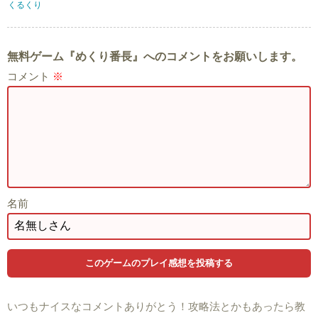
くるくり
無料ゲーム『めくり番長』へのコメントをお願いします。
コメント
※
名前
いつもナイスなコメントありがとう！攻略法とかもあったら教