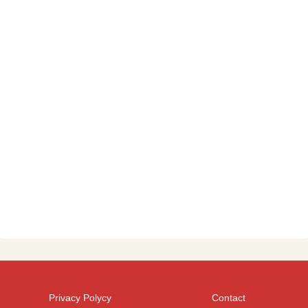
Privacy Polycy
Contact