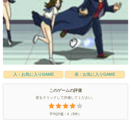
入：お気に入りGAME
表：お気に入りGAME
このゲームの評価
星をクリックして評価してください。
平均評価：
4
（
9
件）