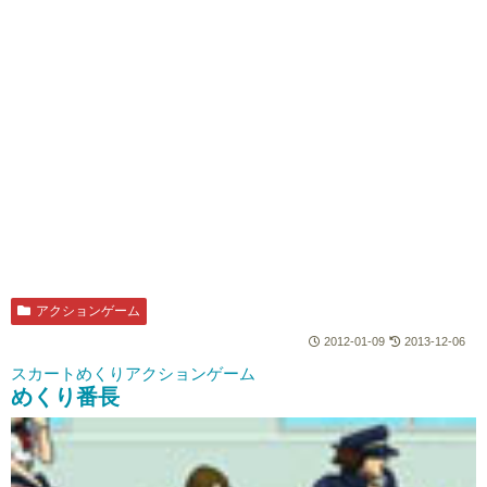
アクションゲーム
2012-01-09
2013-12-06
スカートめくりアクションゲーム
めくり番長