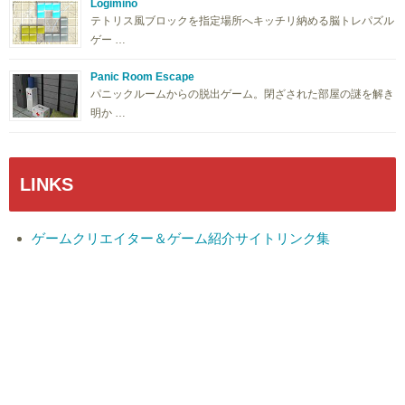
Logimino
テトリス風ブロックを指定場所へキッチリ納める脳トレパズル
ゲー …
Panic Room Escape
パニックルームからの脱出ゲーム。閉ざされた部屋の謎を解き
明か …
LINKS
ゲームクリエイター＆ゲーム紹介サイトリンク集