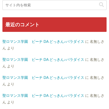
最近のコメント
聖ロマンス学園 ビーチ DA どっきん♪パラダイス
に
名無しさ
ん
より
聖ロマンス学園 ビーチ DA どっきん♪パラダイス
に
名無しさ
ん
より
聖ロマンス学園 ビーチ DA どっきん♪パラダイス
に
名無しさ
ん
より
聖ロマンス学園 ビーチ DA どっきん♪パラダイス
に
名無しさ
ん
より