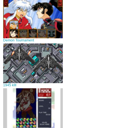
Demon Tournament
1945 kIII