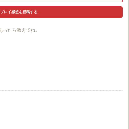
あったら教えてね。