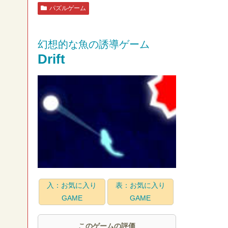
パズルゲーム
幻想的な魚の誘導ゲーム
Drift
入：お気に入り
表：お気に入り
GAME
GAME
このゲームの評価