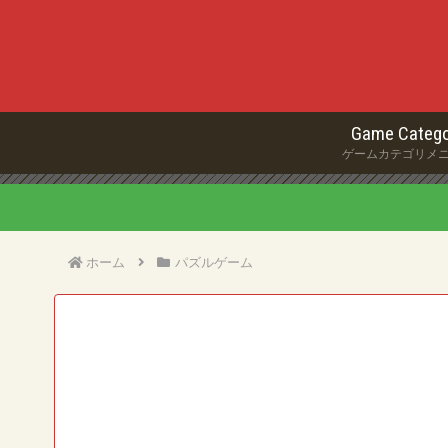
Game Catego
ゲームカテゴリメ
ホーム
パズルゲーム