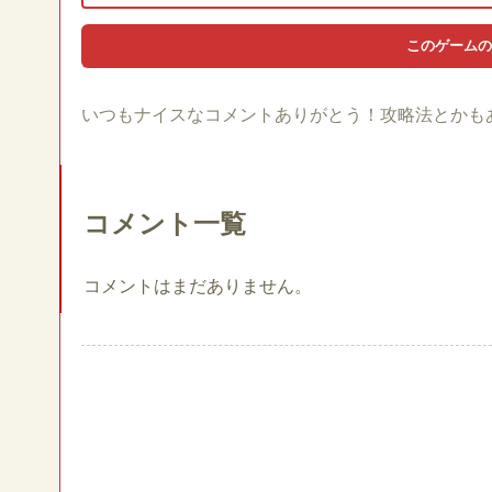
いつもナイスなコメントありがとう！攻略法とかも
コメント一覧
コメントはまだありません。