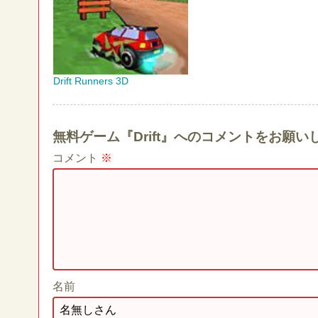
Drift Runners 3D
無料ゲーム『Drift』へのコメントをお願い
コメント
※
名前