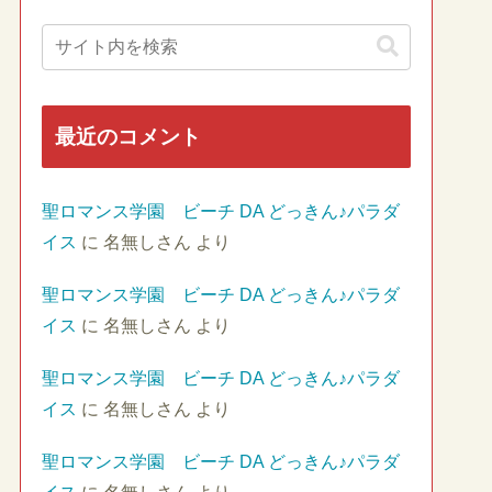
最近のコメント
聖ロマンス学園 ビーチ DA どっきん♪パラダ
イス
に
名無しさん
より
聖ロマンス学園 ビーチ DA どっきん♪パラダ
イス
に
名無しさん
より
聖ロマンス学園 ビーチ DA どっきん♪パラダ
イス
に
名無しさん
より
聖ロマンス学園 ビーチ DA どっきん♪パラダ