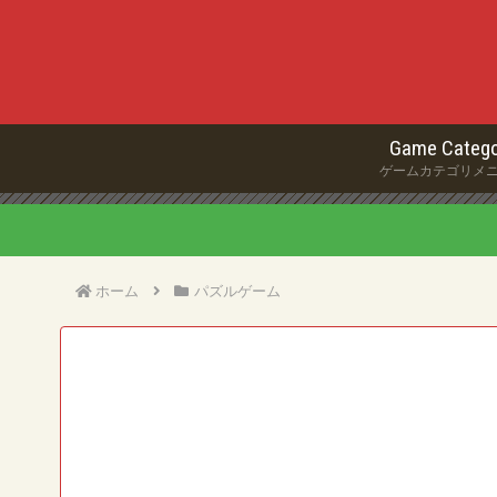
Game Catego
ゲームカテゴリメ
ホーム
パズルゲーム