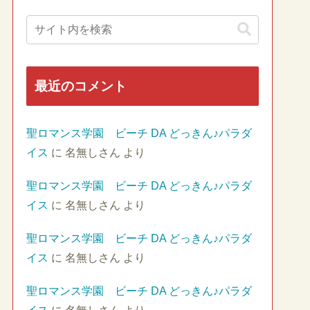
最近のコメント
聖ロマンス学園 ビーチ DA どっきん♪パラダ
イス
に
名無しさん
より
聖ロマンス学園 ビーチ DA どっきん♪パラダ
イス
に
名無しさん
より
聖ロマンス学園 ビーチ DA どっきん♪パラダ
イス
に
名無しさん
より
聖ロマンス学園 ビーチ DA どっきん♪パラダ