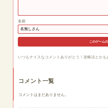
名前
いつもナイスなコメントありがとう！攻略法とかも
コメント一覧
コメントはまだありません。