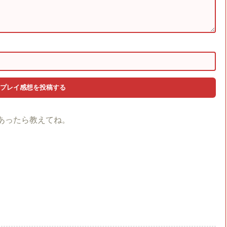
あったら教えてね。