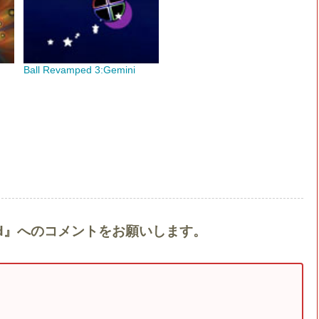
Ball Revamped 3:Gemini
vamped』へのコメントをお願いします。