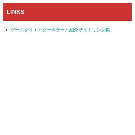
LINKS
ゲームクリエイター＆ゲーム紹介サイトリンク集