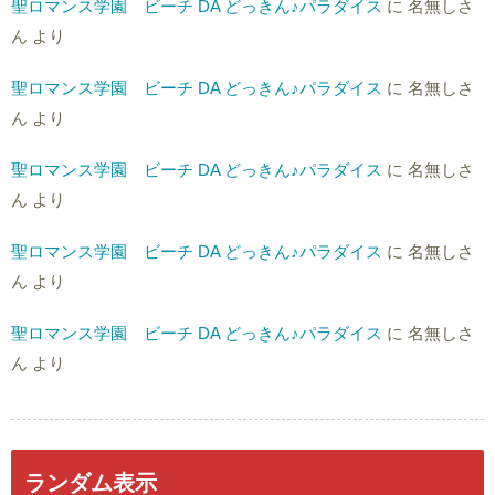
聖ロマンス学園 ビーチ DA どっきん♪パラダイス
に
名無しさ
ん
より
聖ロマンス学園 ビーチ DA どっきん♪パラダイス
に
名無しさ
ん
より
聖ロマンス学園 ビーチ DA どっきん♪パラダイス
に
名無しさ
ん
より
聖ロマンス学園 ビーチ DA どっきん♪パラダイス
に
名無しさ
ん
より
聖ロマンス学園 ビーチ DA どっきん♪パラダイス
に
名無しさ
ん
より
ランダム表示