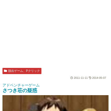
脱出ゲーム、Pクリック
2011-11-11
2014-05-07
アドベンチャーゲーム
さつき荘の疑惑