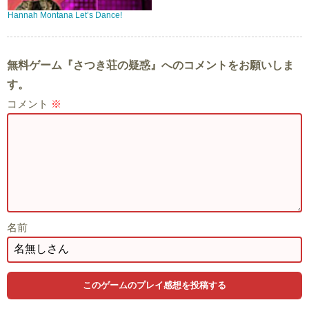
Hannah Montana Let’s Dance!
無料ゲーム『さつき荘の疑惑』へのコメントをお願いしま
す。
コメント
※
名前