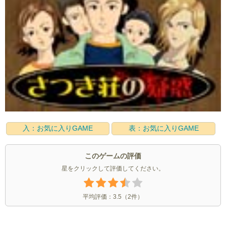
入：お気に入りGAME
表：お気に入りGAME
このゲームの評価
星をクリックして評価してください。
平均評価：
3.5
（
2
件）