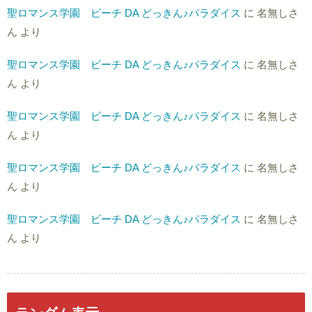
聖ロマンス学園 ビーチ DA どっきん♪パラダイス
に
名無しさ
ん
より
聖ロマンス学園 ビーチ DA どっきん♪パラダイス
に
名無しさ
ん
より
聖ロマンス学園 ビーチ DA どっきん♪パラダイス
に
名無しさ
ん
より
聖ロマンス学園 ビーチ DA どっきん♪パラダイス
に
名無しさ
ん
より
聖ロマンス学園 ビーチ DA どっきん♪パラダイス
に
名無しさ
ん
より