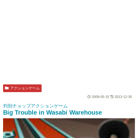
アクションゲーム
2009-05-15
2013-12-30
判別チョップアクションゲーム
Big Trouble in Wasabi Warehouse