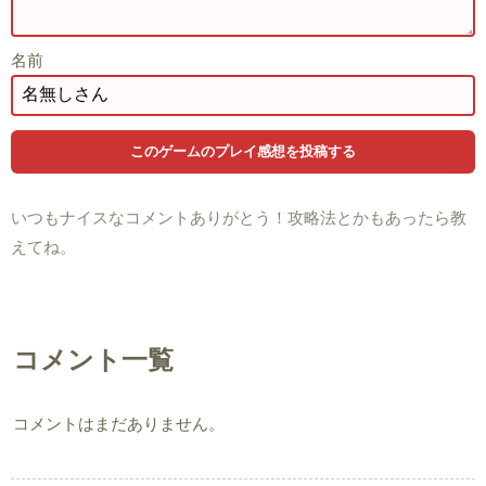
名前
いつもナイスなコメントありがとう！攻略法とかもあったら教
えてね。
コメント一覧
コメントはまだありません。