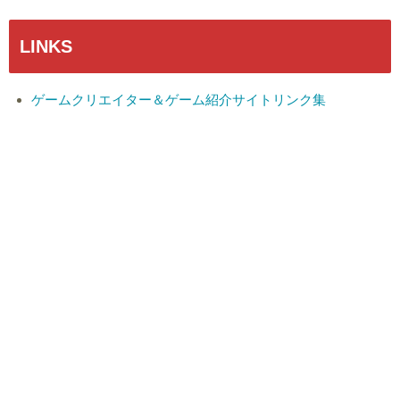
LINKS
ゲームクリエイター＆ゲーム紹介サイトリンク集