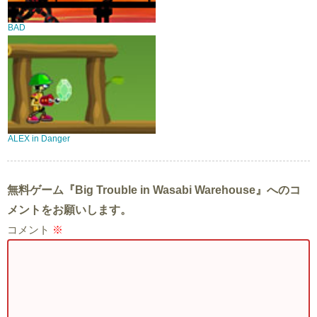
BAD
ALEX in Danger
無料ゲーム『Big Trouble in Wasabi Warehouse』へのコ
メントをお願いします。
コメント
※