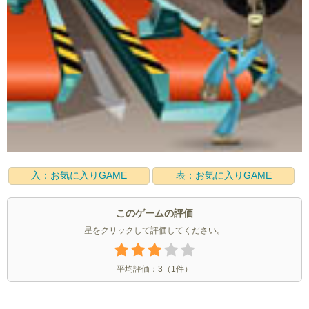
入：お気に入りGAME
表：お気に入りGAME
このゲームの評価
星をクリックして評価してください。
平均評価：
3
（
1
件）