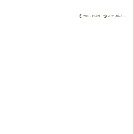
2010-12-09
2021-04-15