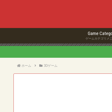
Game Catego
ゲームカテゴリメ
ホーム
3Dゲーム