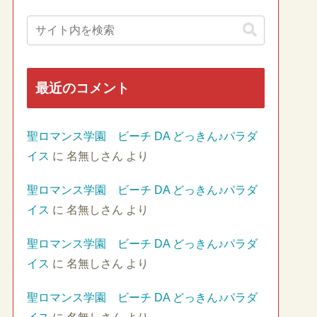
最近のコメント
聖ロマンス学園 ビーチ DA どっきん♪パラダ
イス
に
名無しさん
より
聖ロマンス学園 ビーチ DA どっきん♪パラダ
イス
に
名無しさん
より
聖ロマンス学園 ビーチ DA どっきん♪パラダ
イス
に
名無しさん
より
聖ロマンス学園 ビーチ DA どっきん♪パラダ