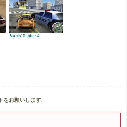
Burnin’ Rubber 4
メントをお願いします。