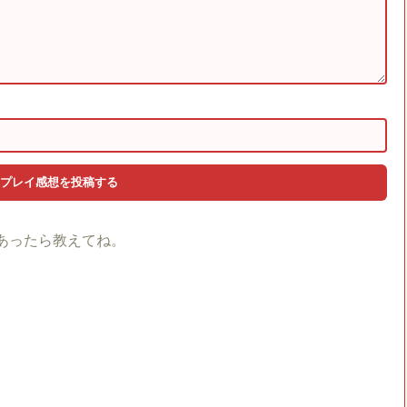
あったら教えてね。