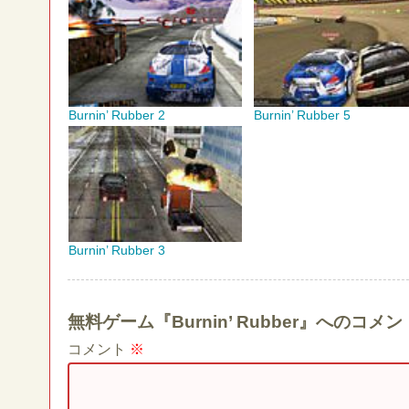
Burnin’ Rubber 2
Burnin’ Rubber 5
Burnin’ Rubber 3
無料ゲーム『Burnin’ Rubber』へのコ
コメント
※