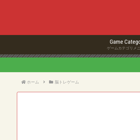
Game Catego
ゲームカテゴリメ
ホーム
脳トレゲーム