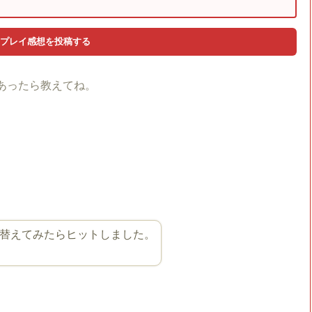
あったら教えてね。
替えてみたらヒットしました。