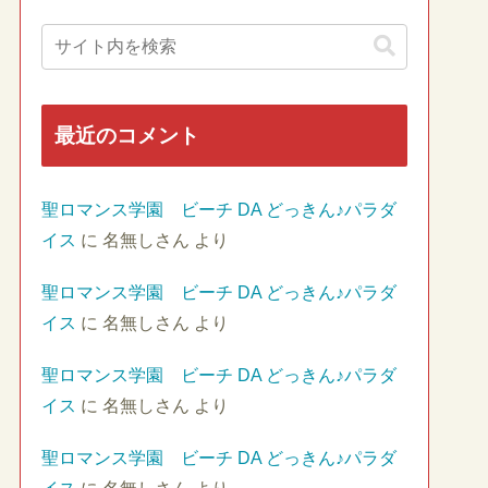
最近のコメント
聖ロマンス学園 ビーチ DA どっきん♪パラダ
イス
に
名無しさん
より
聖ロマンス学園 ビーチ DA どっきん♪パラダ
イス
に
名無しさん
より
聖ロマンス学園 ビーチ DA どっきん♪パラダ
イス
に
名無しさん
より
聖ロマンス学園 ビーチ DA どっきん♪パラダ