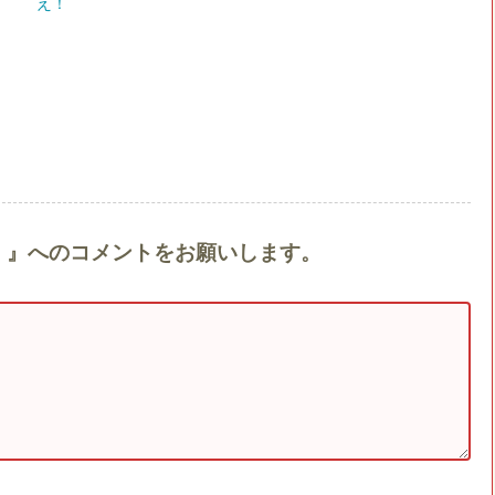
え！
！』へのコメントをお願いします。