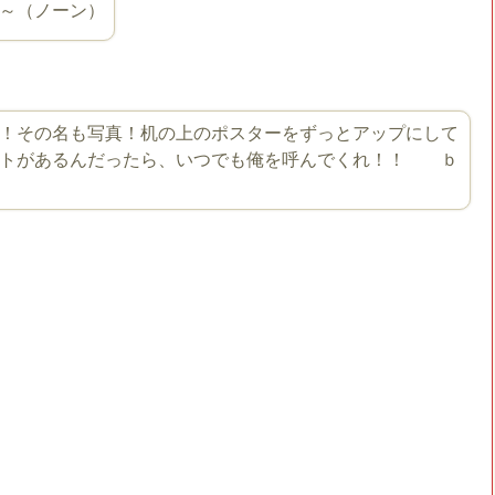
～（ノーン）
！その名も写真！机の上のポスターをずっとアップにして
トがあるんだったら、いつでも俺を呼んでくれ！！ ｂ