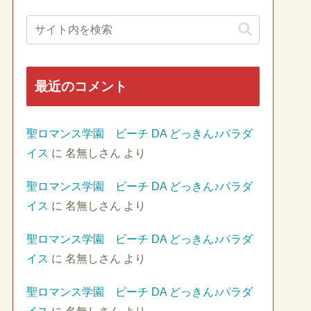
最近のコメント
聖ロマンス学園 ビーチ DA どっきん♪パラダ
イス
に
名無しさん
より
聖ロマンス学園 ビーチ DA どっきん♪パラダ
イス
に
名無しさん
より
聖ロマンス学園 ビーチ DA どっきん♪パラダ
イス
に
名無しさん
より
聖ロマンス学園 ビーチ DA どっきん♪パラダ