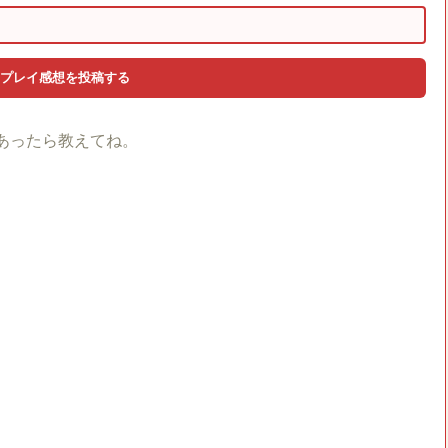
あったら教えてね。