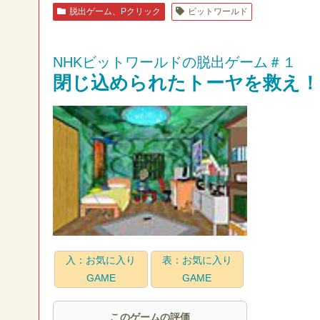
脱出ゲーム、Pクリック
ビットワールド
NHKビットワールドの脱出ゲーム＃１
閉じ込められたトーヤを救え！
入：お気に入り
表：お気に入り
GAME
GAME
このゲームの評価