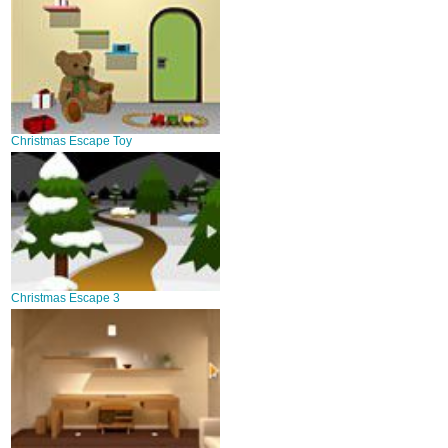
Christmas Escape Toy
Christmas Escape 3