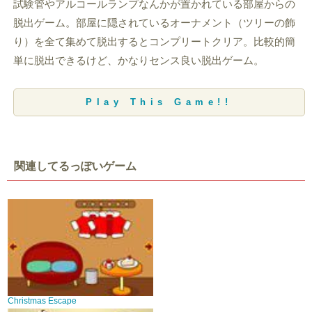
試験管やアルコールランプなんかが置かれている部屋からの
脱出ゲーム。部屋に隠されているオーナメント（ツリーの飾
り）を全て集めて脱出するとコンプリートクリア。比較的簡
単に脱出できるけど、かなりセンス良い脱出ゲーム。
Play This Game!!
関連してるっぽいゲーム
Christmas Escape