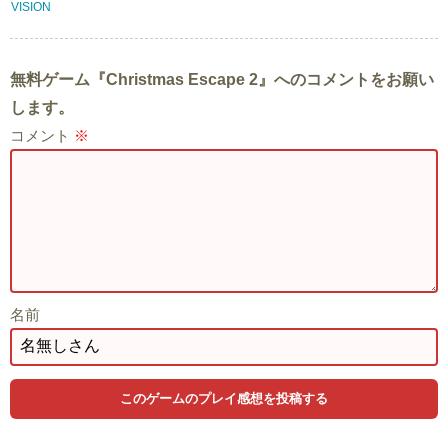
VISION
無料ゲーム『Christmas Escape 2』へのコメントをお願い
します。
コメント
※
名前