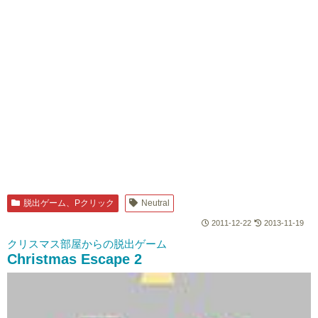
脱出ゲーム、Pクリック
Neutral
2011-12-22
2013-11-19
クリスマス部屋からの脱出ゲーム
Christmas Escape 2