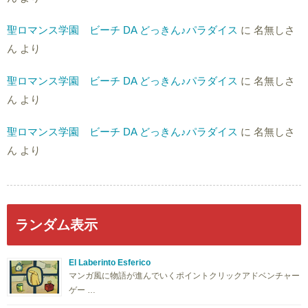
聖ロマンス学園 ビーチ DA どっきん♪パラダイス
に
名無しさ
ん
より
聖ロマンス学園 ビーチ DA どっきん♪パラダイス
に
名無しさ
ん
より
聖ロマンス学園 ビーチ DA どっきん♪パラダイス
に
名無しさ
ん
より
ランダム表示
El Laberinto Esferico
マンガ風に物語が進んでいくポイントクリックアドベンチャー
ゲー …