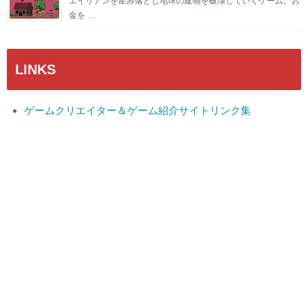
エイリアンを産み落とし地球の建物を破壊していくゲーム。お
金を …
LINKS
ゲームクリエイター＆ゲーム紹介サイトリンク集