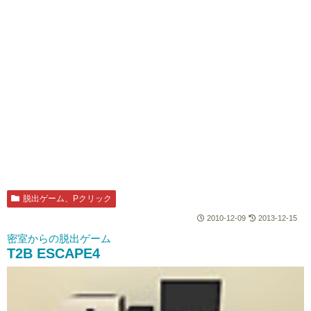
脱出ゲーム、Pクリック
2010-12-09
2013-12-15
密室からの脱出ゲーム
T2B ESCAPE4