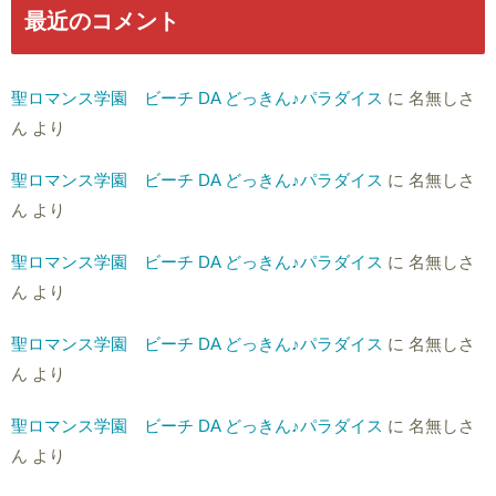
最近のコメント
聖ロマンス学園 ビーチ DA どっきん♪パラダイス
に
名無しさ
ん
より
聖ロマンス学園 ビーチ DA どっきん♪パラダイス
に
名無しさ
ん
より
聖ロマンス学園 ビーチ DA どっきん♪パラダイス
に
名無しさ
ん
より
聖ロマンス学園 ビーチ DA どっきん♪パラダイス
に
名無しさ
ん
より
聖ロマンス学園 ビーチ DA どっきん♪パラダイス
に
名無しさ
ん
より