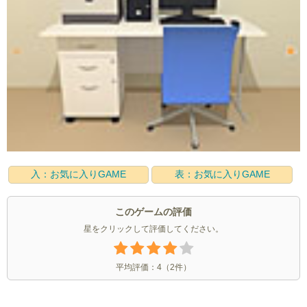
入：お気に入りGAME
表：お気に入りGAME
このゲームの評価
星をクリックして評価してください。
平均評価：
4
（
2
件）