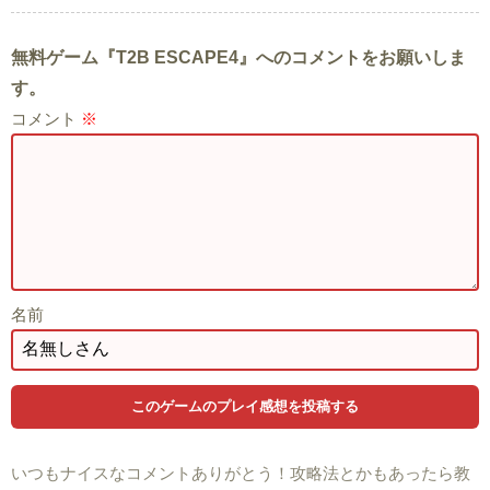
無料ゲーム『T2B ESCAPE4』へのコメントをお願いしま
す。
コメント
※
名前
いつもナイスなコメントありがとう！攻略法とかもあったら教