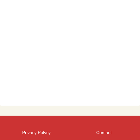
Privacy Polycy
Contact