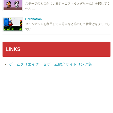
ステージのどこかにいるジャニス（うさぎちゃん）を探してく
ださ …
Chronotron
タイムマシンを利用して自分自身と協力して仕掛けをクリアし
てい …
LINKS
ゲームクリエイター＆ゲーム紹介サイトリンク集