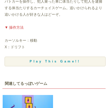
パトカーを操作し、犯人乗った車に体当たりして犯人を逮捕
する体当たりするカーチェイスゲーム。追いかけられるより
追いかける人が好きな人はどーぞ。
▼ 操作方法
カーソルキー：移動
X：ドリフト
Play This Game!!
関連してるっぽいゲーム