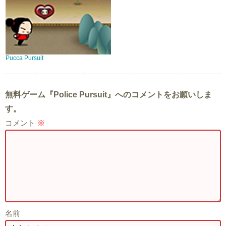
Pucca Pursuit
無料ゲーム『Police Pursuit』へのコメントをお願いしま
す。
コメント
※
名前