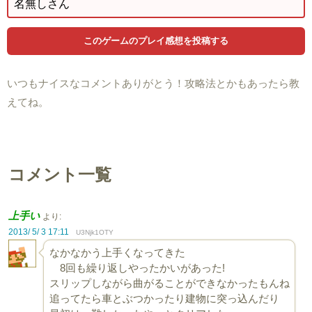
いつもナイスなコメントありがとう！攻略法とかもあったら教
えてね。
コメント一覧
上手い
より:
2013/ 5/ 3 17:11
U3Njk1OTY
なかなかう上手くなってきた
8回も繰り返しやったかいがあった!
スリップしながら曲がることができなかったもんね
追ってたら車とぶつかったり建物に突っ込んだり