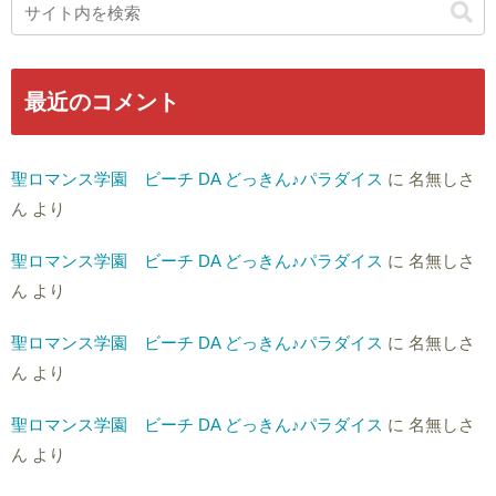
最近のコメント
聖ロマンス学園 ビーチ DA どっきん♪パラダイス
に
名無しさ
ん
より
聖ロマンス学園 ビーチ DA どっきん♪パラダイス
に
名無しさ
ん
より
聖ロマンス学園 ビーチ DA どっきん♪パラダイス
に
名無しさ
ん
より
聖ロマンス学園 ビーチ DA どっきん♪パラダイス
に
名無しさ
ん
より