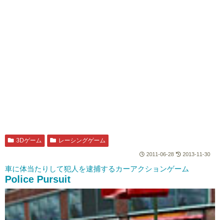
3Dゲーム
レーシングゲーム
2011-06-28
2013-11-30
車に体当たりして犯人を逮捕するカーアクションゲーム
Police Pursuit