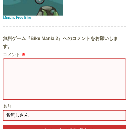
Miniclip Free Bike
無料ゲーム『Bike Mania 2』へのコメントをお願いしま
す。
コメント
※
名前