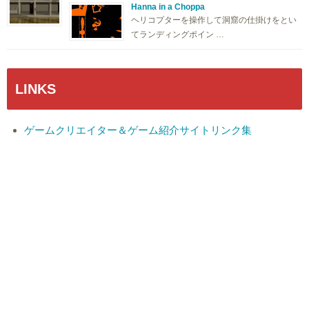
Hanna in a Choppa
ヘリコプターを操作して洞窟の仕掛けをとい
てランディングポイン …
LINKS
ゲームクリエイター＆ゲーム紹介サイトリンク集