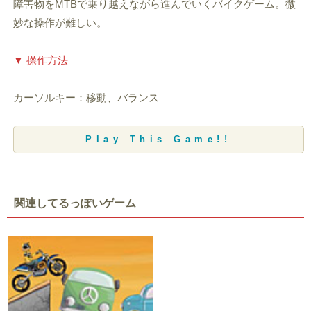
障害物をMTBで乗り越えながら進んでいくバイクゲーム。微
妙な操作が難しい。
▼ 操作方法
カーソルキー：移動、バランス
Play This Game!!
関連してるっぽいゲーム