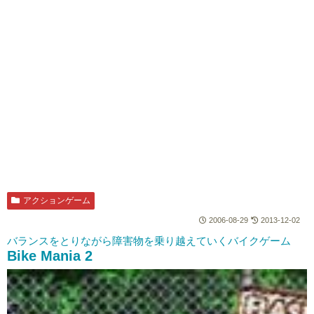
アクションゲーム
2006-08-29
2013-12-02
バランスをとりながら障害物を乗り越えていくバイクゲーム
Bike Mania 2