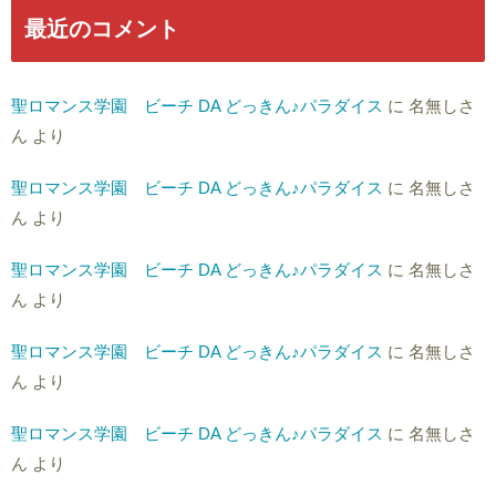
最近のコメント
聖ロマンス学園 ビーチ DA どっきん♪パラダイス
に
名無しさ
ん
より
聖ロマンス学園 ビーチ DA どっきん♪パラダイス
に
名無しさ
ん
より
聖ロマンス学園 ビーチ DA どっきん♪パラダイス
に
名無しさ
ん
より
聖ロマンス学園 ビーチ DA どっきん♪パラダイス
に
名無しさ
ん
より
聖ロマンス学園 ビーチ DA どっきん♪パラダイス
に
名無しさ
ん
より