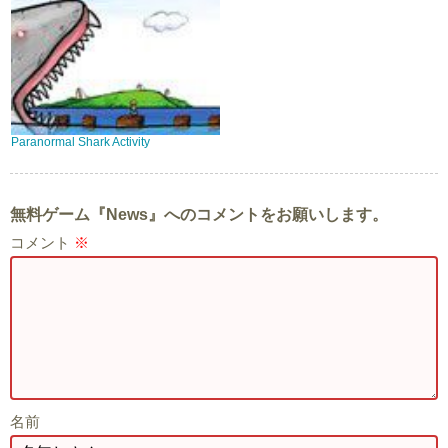
Paranormal Shark Activity
無料ゲーム『News』へのコメントをお願いします。
コメント
※
名前