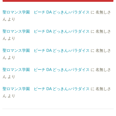
聖ロマンス学園 ビーチ DA どっきん♪パラダイス
に
名無しさ
ん
より
聖ロマンス学園 ビーチ DA どっきん♪パラダイス
に
名無しさ
ん
より
聖ロマンス学園 ビーチ DA どっきん♪パラダイス
に
名無しさ
ん
より
聖ロマンス学園 ビーチ DA どっきん♪パラダイス
に
名無しさ
ん
より
聖ロマンス学園 ビーチ DA どっきん♪パラダイス
に
名無しさ
ん
より