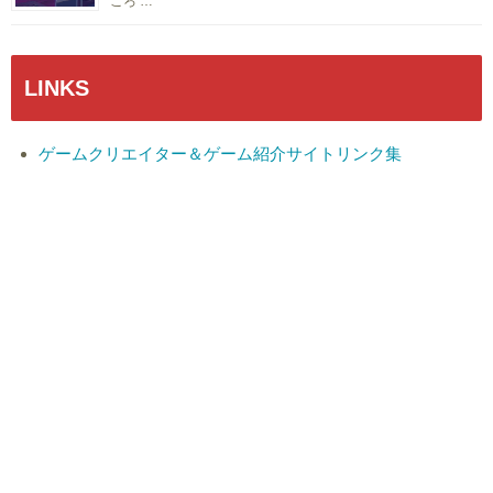
ころ …
LINKS
ゲームクリエイター＆ゲーム紹介サイトリンク集