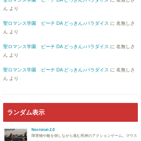
ん
より
聖ロマンス学園 ビーチ DA どっきん♪パラダイス
に
名無しさ
ん
より
聖ロマンス学園 ビーチ DA どっきん♪パラダイス
に
名無しさ
ん
より
聖ロマンス学園 ビーチ DA どっきん♪パラダイス
に
名無しさ
ん
より
ランダム表示
Necrorun 2.0
障害物や敵を倒しながら進む死神のアクションゲーム。マウス