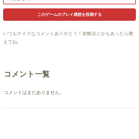
いつもナイスなコメントありがとう！攻略法とかもあったら教
えてね。
コメント一覧
コメントはまだありません。