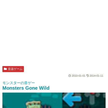
音楽ゲーム
2010-01-01
2014-01-11
モンスターの音ゲー
Monsters Gone Wild