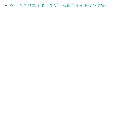
ゲームクリエイター＆ゲーム紹介サイトリンク集