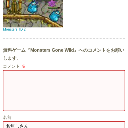
Monsters TD 2
無料ゲーム『Monsters Gone Wild』へのコメントをお願い
します。
コメント
※
名前