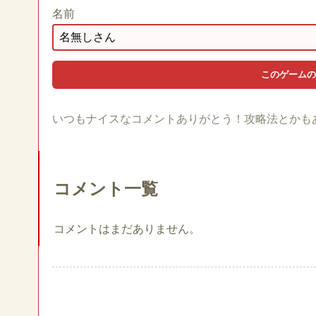
名前
いつもナイスなコメントありがとう！攻略法とかも
コメント一覧
コメントはまだありません。