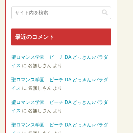
最近のコメント
聖ロマンス学園 ビーチ DA どっきん♪パラダ
イス
に
名無しさん
より
聖ロマンス学園 ビーチ DA どっきん♪パラダ
イス
に
名無しさん
より
聖ロマンス学園 ビーチ DA どっきん♪パラダ
イス
に
名無しさん
より
聖ロマンス学園 ビーチ DA どっきん♪パラダ