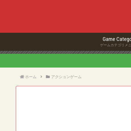
Game Catego
ゲームカテゴリメ
ホーム
アクションゲーム