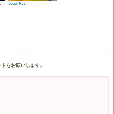
E
Sugar Rush
コメントをお願いします。