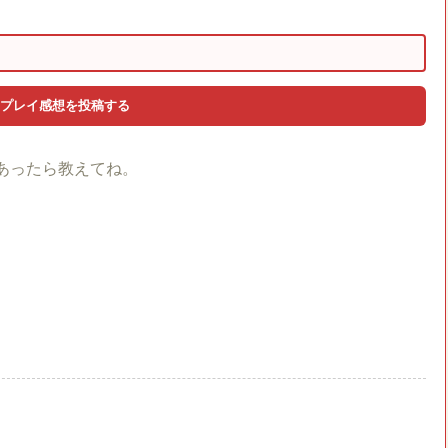
あったら教えてね。