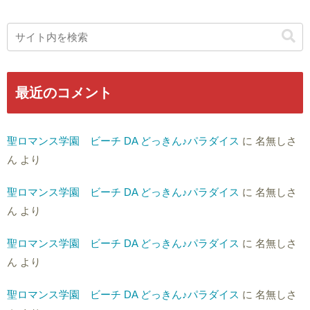
最近のコメント
聖ロマンス学園 ビーチ DA どっきん♪パラダイス
に
名無しさ
ん
より
聖ロマンス学園 ビーチ DA どっきん♪パラダイス
に
名無しさ
ん
より
聖ロマンス学園 ビーチ DA どっきん♪パラダイス
に
名無しさ
ん
より
聖ロマンス学園 ビーチ DA どっきん♪パラダイス
に
名無しさ