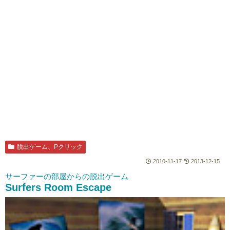
脱出ゲーム、Pクリック
2010-11-17
2013-12-15
サーファーの部屋からの脱出ゲーム
Surfers Room Escape