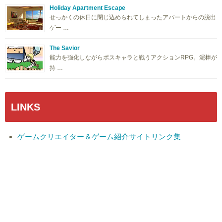
Holiday Apartment Escape
せっかくの休日に閉じ込められてしまったアパートからの脱出
ゲー …
The Savior
能力を強化しながらボスキャラと戦うアクションRPG。泥棒が
持 …
LINKS
ゲームクリエイター＆ゲーム紹介サイトリンク集