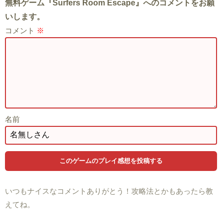
無料ゲーム『Surfers Room Escape』へのコメントをお願
いします。
コメント
※
名前
いつもナイスなコメントありがとう！攻略法とかもあったら教
えてね。