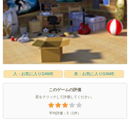
入：お気に入りGAME
表：お気に入りGAME
このゲームの評価
星をクリックして評価してください。
平均評価：
3
（
1
件）