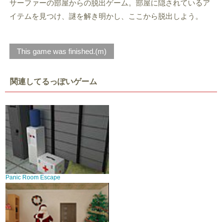
サーファーの部屋からの脱出ゲーム。部屋に隠されているア
イテムを見つけ、謎を解き明かし、ここから脱出しよう。
This game was finished.(m)
関連してるっぽいゲーム
Panic Room Escape