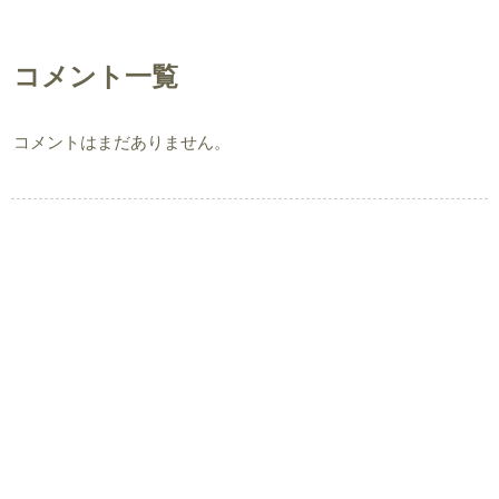
コメント一覧
コメントはまだありません。