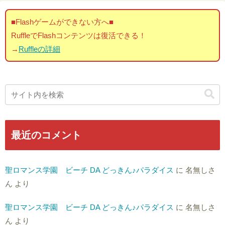
■Flashゲームができない方へ■
RuffleでFlashコンテンツは復活できる！
→
Ruffleの詳細
最近のコメント
聖ロマンス学園 ビーチ DA どっきん♪パラダイス
に
名無しさ
ん
より
聖ロマンス学園 ビーチ DA どっきん♪パラダイス
に
名無しさ
ん
より