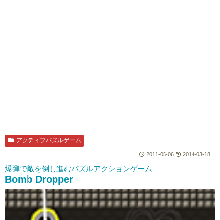
アクティブパズルゲーム
2011-05-06
2014-03-18
爆弾で敵を倒し進むパズルアクションゲーム
Bomb Dropper