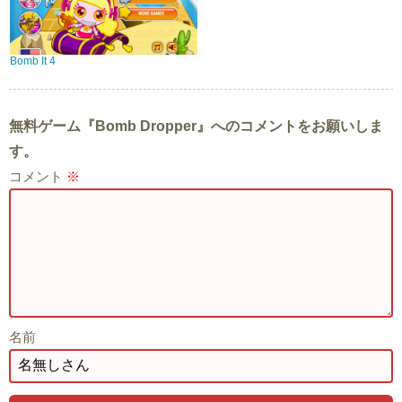
Bomb It 4
無料ゲーム『Bomb Dropper』へのコメントをお願いしま
す。
コメント
※
名前