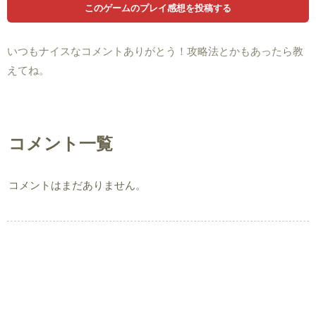
いつもナイスなコメントありがとう！攻略法とかもあったら教
えてね。
コメント一覧
コメントはまだありません。