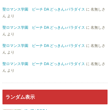
聖ロマンス学園 ビーチ DA どっきん♪パラダイス
に
名無しさ
ん
より
聖ロマンス学園 ビーチ DA どっきん♪パラダイス
に
名無しさ
ん
より
聖ロマンス学園 ビーチ DA どっきん♪パラダイス
に
名無しさ
ん
より
聖ロマンス学園 ビーチ DA どっきん♪パラダイス
に
名無しさ
ん
より
ランダム表示