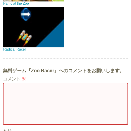
Panic at the Zoo
Radical Racer
無料ゲーム『Zoo Racer』へのコメントをお願いします。
コメント
※