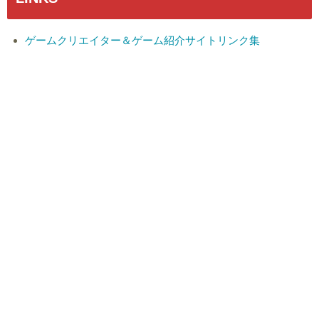
ゲームクリエイター＆ゲーム紹介サイトリンク集