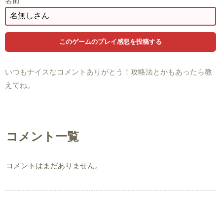
名前
いつもナイスなコメントありがとう！攻略法とかもあったら教
えてね。
コメント一覧
コメントはまだありません。