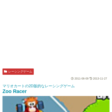
レーシングゲーム
2011-06-09
2013-11-27
マリオカートの2D版的なレーシングゲーム
Zoo Racer