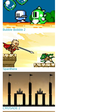
Bubble Bobble 2
Spanthera
CRUSADE 2