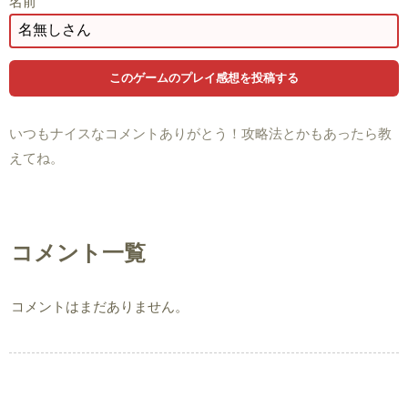
名前
いつもナイスなコメントありがとう！攻略法とかもあったら教
えてね。
コメント一覧
コメントはまだありません。