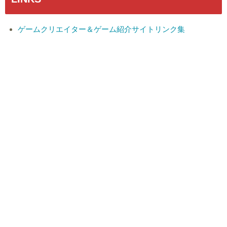
ゲームクリエイター＆ゲーム紹介サイトリンク集