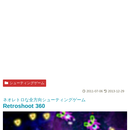
シューティングゲーム
2011-07-06
2013-12-29
ネオレトロな全方向シューティングゲーム
Retroshoot 360