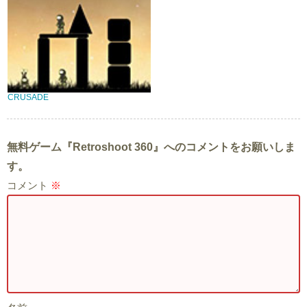
CRUSADE
無料ゲーム『Retroshoot 360』へのコメントをお願いしま
す。
コメント
※