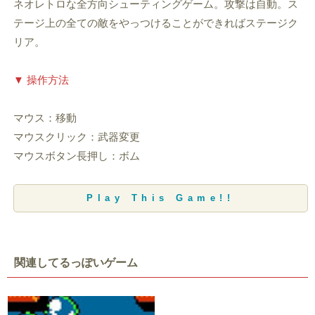
ネオレトロな全方向シューティングゲーム。攻撃は自動。ス
テージ上の全ての敵をやっつけることができればステージク
リア。
▼ 操作方法
マウス：移動
マウスクリック：武器変更
マウスボタン長押し：ボム
Play This Game!!
関連してるっぽいゲーム