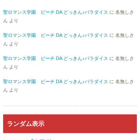
聖ロマンス学園 ビーチ DA どっきん♪パラダイス
に
名無しさ
ん
より
聖ロマンス学園 ビーチ DA どっきん♪パラダイス
に
名無しさ
ん
より
聖ロマンス学園 ビーチ DA どっきん♪パラダイス
に
名無しさ
ん
より
聖ロマンス学園 ビーチ DA どっきん♪パラダイス
に
名無しさ
ん
より
ランダム表示