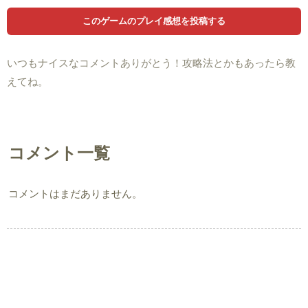
いつもナイスなコメントありがとう！攻略法とかもあったら教
えてね。
コメント一覧
コメントはまだありません。