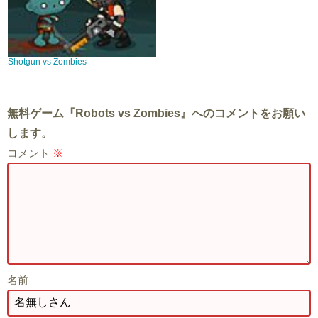
Shotgun vs Zombies
無料ゲーム『Robots vs Zombies』へのコメントをお願い
します。
コメント
※
名前