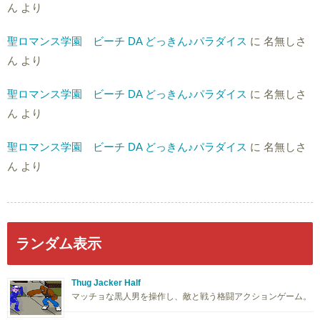
ん
より
聖ロマンス学園 ビーチ DA どっきん♪パラダイス
に
名無しさ
ん
より
聖ロマンス学園 ビーチ DA どっきん♪パラダイス
に
名無しさ
ん
より
聖ロマンス学園 ビーチ DA どっきん♪パラダイス
に
名無しさ
ん
より
ランダム表示
Thug Jacker Half
マッチョな黒人男を操作し、敵と戦う格闘アクションゲーム。