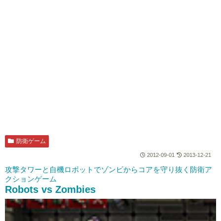
防衛ゲーム
2012-09-01
2013-12-21
攻撃タワーと自機ロボットでゾンビからコアを守り抜く防衛ア
クションゲーム
Robots vs Zombies