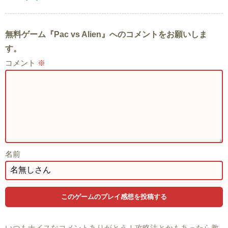
無料ゲーム『Pac vs Alien』へのコメントをお願いしま
す。
コメント
※
名前
いつもナイスなコメントありがとう！攻略法とかもあったら教