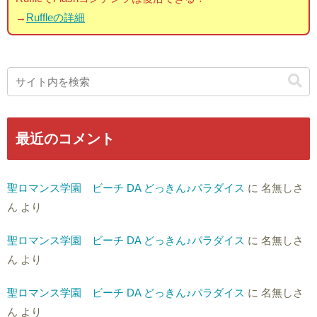
→
Ruffleの詳細
最近のコメント
聖ロマンス学園 ビーチ DA どっきん♪パラダイス
に
名無しさ
ん
より
聖ロマンス学園 ビーチ DA どっきん♪パラダイス
に
名無しさ
ん
より
聖ロマンス学園 ビーチ DA どっきん♪パラダイス
に
名無しさ
ん
より