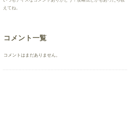
えてね。
コメント一覧
コメントはまだありません。