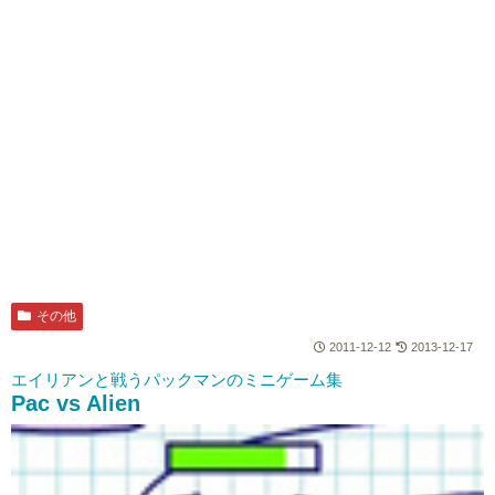
その他
2011-12-12
2013-12-17
エイリアンと戦うパックマンのミニゲーム集
Pac vs Alien