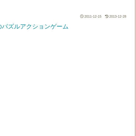
2011-12-15
2013-12-28
のパズルアクションゲーム