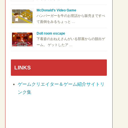
McDonald’s Video Game
ハンバーガーを牛のお世話から販売まですべ
て面倒をみるちょっと …
Doll room escape
下着姿のおねえさんがいる部屋からの脱出ゲ
ーム。 ゲットしたア …
LINKS
ゲームクリエイター＆ゲーム紹介サイトリ
ンク集