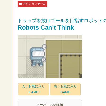
アクションゲーム
トラップを抜けゴールを目指すロボット
Robots Can’t Think
入：お気に入り
表：お気に入り
GAME
GAME
このゲームの評価