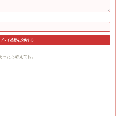
あったら教えてね。