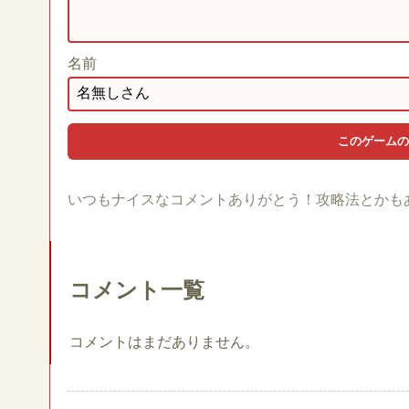
名前
いつもナイスなコメントありがとう！攻略法とかも
コメント一覧
コメントはまだありません。