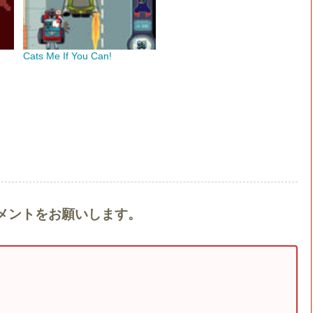
Cats Me If You Can!
へのコメントをお願いします。