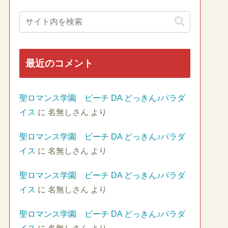
最近のコメント
聖ロマンス学園 ビーチ DA どっきん♪パラダ
イス
に
名無しさん
より
聖ロマンス学園 ビーチ DA どっきん♪パラダ
イス
に
名無しさん
より
聖ロマンス学園 ビーチ DA どっきん♪パラダ
イス
に
名無しさん
より
聖ロマンス学園 ビーチ DA どっきん♪パラダ