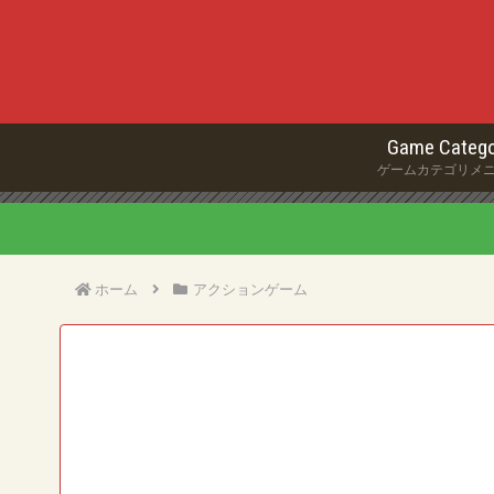
Game Catego
ゲームカテゴリメ
ホーム
アクションゲーム