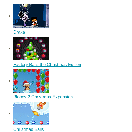
Draka
Factory Balls the Christmas Edition
Bloons 2 Christmas Expansion
Christmas Balls