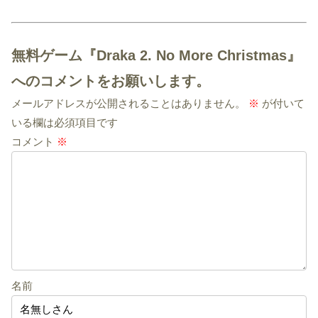
無料ゲーム『Draka 2. No More Christmas』
へのコメントをお願いします。
メールアドレスが公開されることはありません。
※
が付いて
いる欄は必須項目です
コメント
※
名前