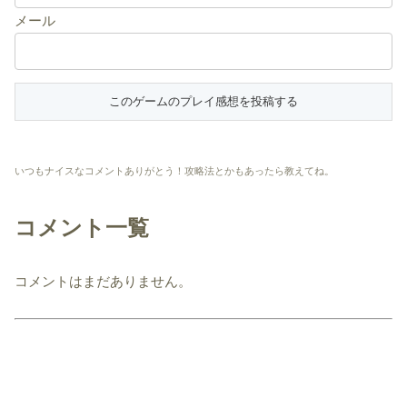
メール
いつもナイスなコメントありがとう！攻略法とかもあったら教えてね。
コメント一覧
コメントはまだありません。