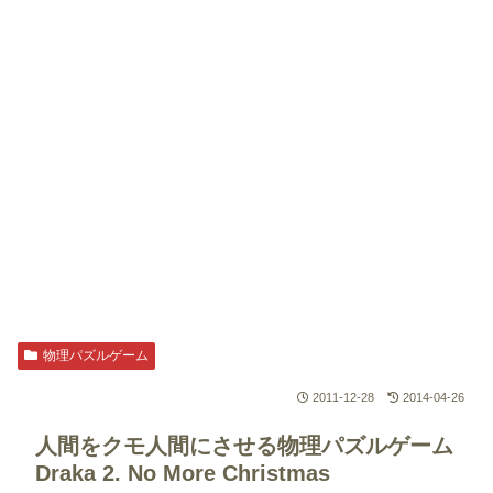
物理パズルゲーム
2011-12-28
2014-04-26
人間をクモ人間にさせる物理パズルゲーム
Draka 2. No More Christmas