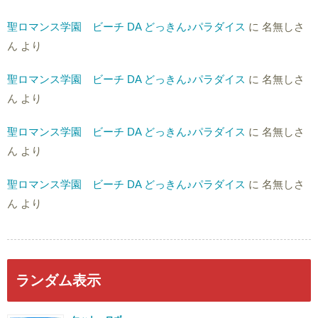
聖ロマンス学園 ビーチ DA どっきん♪パラダイス
に
名無しさ
ん
より
聖ロマンス学園 ビーチ DA どっきん♪パラダイス
に
名無しさ
ん
より
聖ロマンス学園 ビーチ DA どっきん♪パラダイス
に
名無しさ
ん
より
聖ロマンス学園 ビーチ DA どっきん♪パラダイス
に
名無しさ
ん
より
ランダム表示