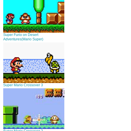
Super Furio on Desert
Adventures(Mario Super)
Super Mario Crossover 3