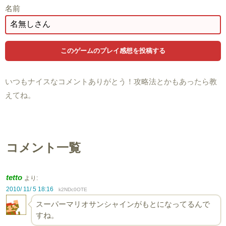
名前
いつもナイスなコメントありがとう！攻略法とかもあったら教
えてね。
コメント一覧
tetto
より:
2010/ 11/ 5 18:16
k2NDc0OTE
スーパーマリオサンシャインがもとになってるんで
すね。