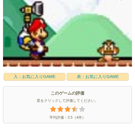
入：お気に入りGAME
表：お気に入りGAME
このゲームの評価
星をクリックして評価してください。
平均評価：
3.5
（
4
件）