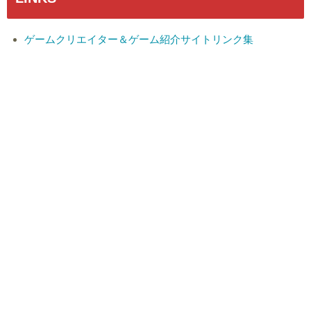
ゲームクリエイター＆ゲーム紹介サイトリンク集