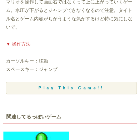
マリオを操作して画面右ではなくって上に上がっていくゲー
ム。水圧が下がるとジャンプできなくなるので注意。タイト
ル名とゲーム内容がちがうような気がするけど特に気にしな
いで。
▼ 操作方法
カーソルキー：移動
スペースキー：ジャンプ
Play This Game!!
関連してるっぽいゲーム