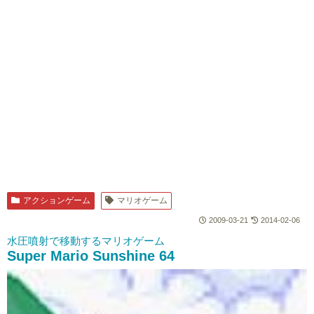
アクションゲーム
マリオゲーム
2009-03-21
2014-02-06
水圧噴射で移動するマリオゲーム
Super Mario Sunshine 64