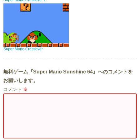
Super Mario Crossover 2
Super Mario Crossover
無料ゲーム『Super Mario Sunshine 64』へのコメントを
お願いします。
コメント
※