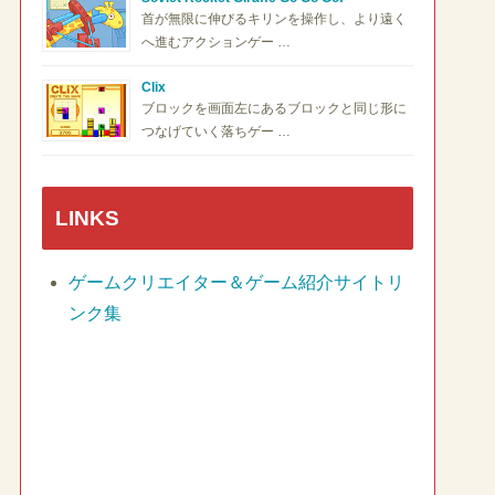
首が無限に伸びるキリンを操作し、より遠く
へ進むアクションゲー …
Clix
ブロックを画面左にあるブロックと同じ形に
つなげていく落ちゲー …
LINKS
ゲームクリエイター＆ゲーム紹介サイトリ
ンク集