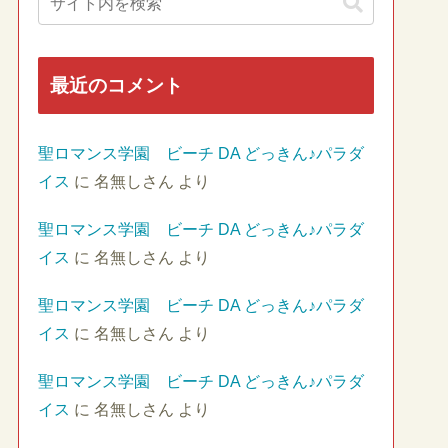
最近のコメント
聖ロマンス学園 ビーチ DA どっきん♪パラダ
イス
に
名無しさん
より
聖ロマンス学園 ビーチ DA どっきん♪パラダ
イス
に
名無しさん
より
聖ロマンス学園 ビーチ DA どっきん♪パラダ
イス
に
名無しさん
より
聖ロマンス学園 ビーチ DA どっきん♪パラダ
イス
に
名無しさん
より