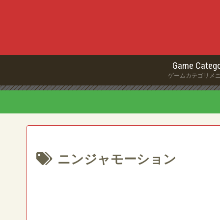
Game Catego
ゲームカテゴリメ
ニンジャモーション