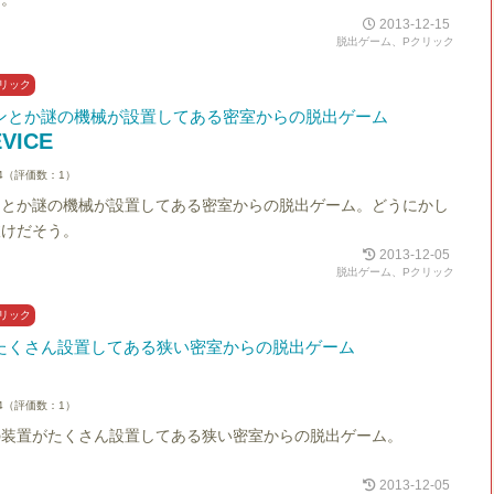
2013-12-15
脱出ゲーム、Pクリック
リック
ンとか謎の機械が設置してある密室からの脱出ゲーム
EVICE
4（評価数：1）
ンとか謎の機械が設置してある密室からの脱出ゲーム。どうにかし
抜けだそう。
2013-12-05
脱出ゲーム、Pクリック
リック
たくさん設置してある狭い密室からの脱出ゲーム
4（評価数：1）
の装置がたくさん設置してある狭い密室からの脱出ゲーム。
2013-12-05